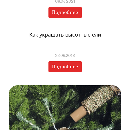
06.04.2021
Подробнее
Как украшать высотные ели
23.06.2018
Подробнее