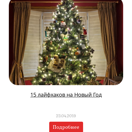
15 лайфхаков на Новый Год
23.04.2019
Подробнее