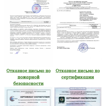
Отказное письмо по
Отказное письмо по
пожарной
сертификации
безопасности