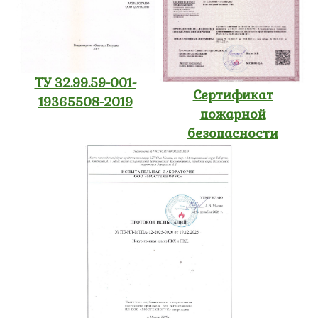
ТУ 32.99.59-001-
Сертификат
19365508-2019
пожарной
безопасности