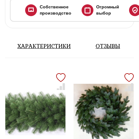
Собственное
Огромный
производство
выбор
ХАРАКТЕРИСТИКИ
ОТЗЫВЫ