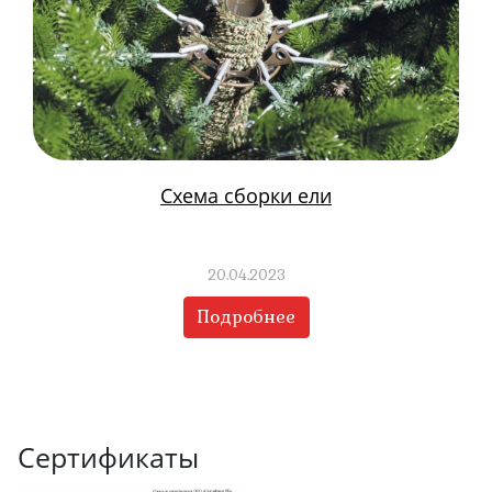
Схема сборки ели
20.04.2023
Подробнее
Сертификаты