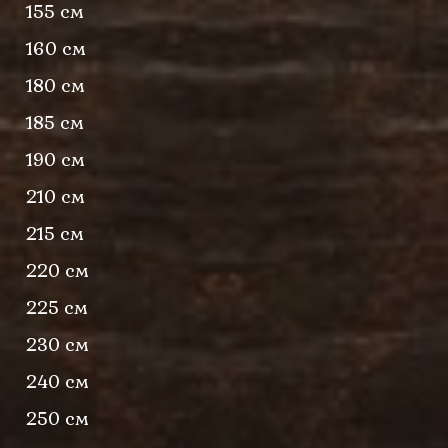
155 см
160 см
180 см
185 см
190 см
210 см
215 см
220 см
225 см
230 см
240 см
250 см