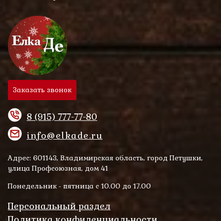
Заказать звонок
8 (915) 777-77-80
info@elkade.ru
Адрес: 601143, Владимирская область, город Петушки,
улица Профсоюзная, дом 41
Понедельник - пятница с 10.00 до 17.00
Персональный раздел
Политика конфиденциальности