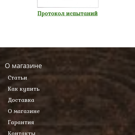
Протокол испытаний
О магазине
Статьи
Как купить
Доставка
О магазине
Гарантия
Контакты