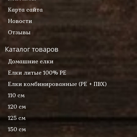
Карта сайта
Новости
Отзывы
Каталог товаров
Домашние елки
Елки литые 100% PE
Елки комбинированные (PE + ПВХ)
110 см
120 см
125 см
150 см