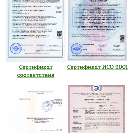
Сертификат
Сертификат ИСО 9001
соответствия