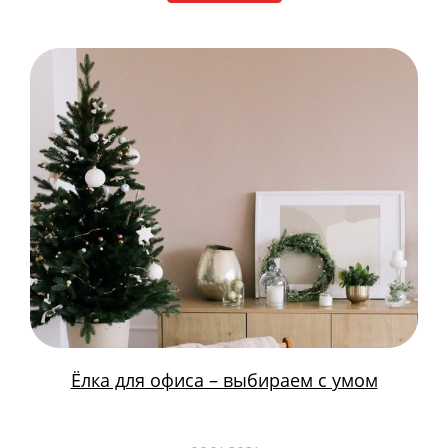
Ёлка для офиса – выбираем с умом