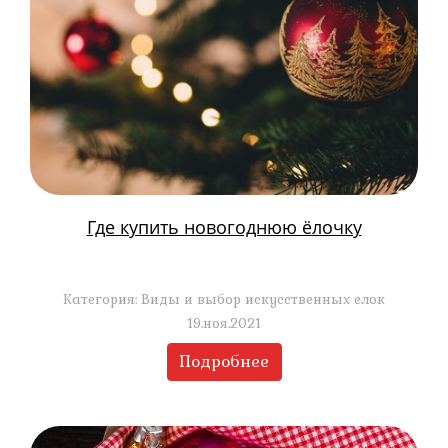
Где купить новогоднюю ёлочку
Категория: Виды и выбор искусственных елок
19.ноя.2021
Подробнее