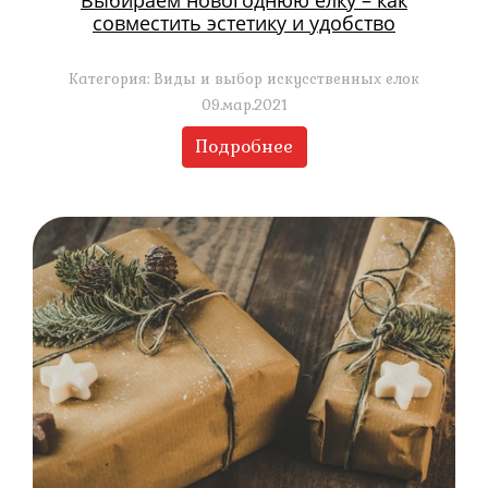
Выбираем новогоднюю ёлку – как
совместить эстетику и удобство
Категория: Виды и выбор искусственных елок
09.мар.2021
Подробнее