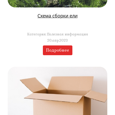
Схема сборки ели
Категория: Полезная информация
20.апр.2023
Подробнее