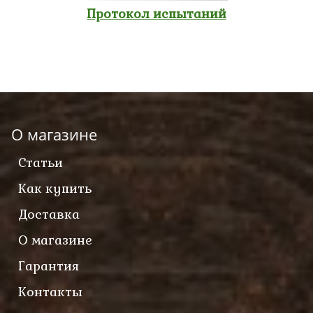
Протокол испытаний
О магазине
Статьи
Как купить
Доставка
О магазине
Гарантия
Контакты