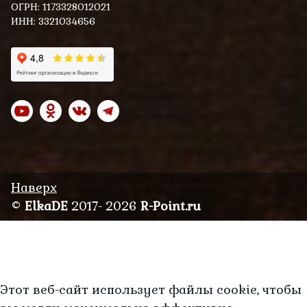
ОГРН: 1173328012021
ИНН: 3321034656
Наверх
©
ElkaDE
2017- 2026
R-Point.ru
Этот веб-сайт использует файлы cookie, чтобы