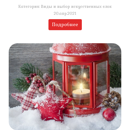
Категория: Виды и выбор искусственных елок
20.апр.2021
Подробнее