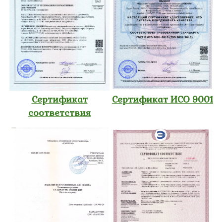
Сертификат
Сертификат ИСО 9001
соответствия