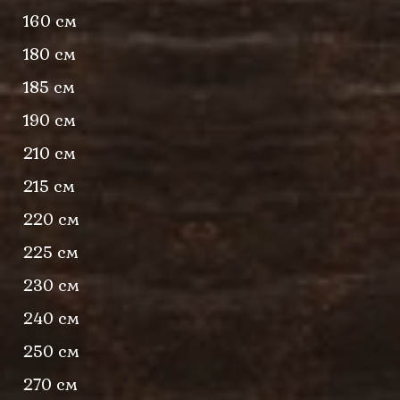
160 см
180 см
185 см
190 см
210 см
215 см
220 см
225 см
230 см
240 см
250 см
270 см