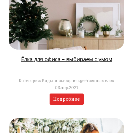
Ёлка для офиса – выбираем с умом
Категория: Виды и выбор искусственных елок
06.апр.2021
Подробнее