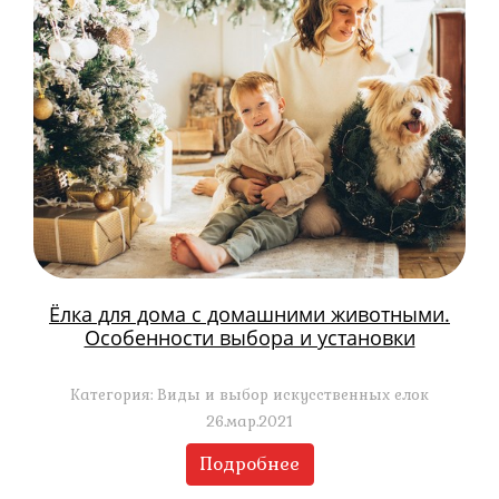
Ёлка для дома с домашними животными.
Особенности выбора и установки
Категория: Виды и выбор искусственных елок
26.мар.2021
Подробнее