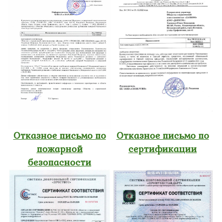
Отказное письмо по
Отказное письмо по
пожарной
сертификации
безопасности