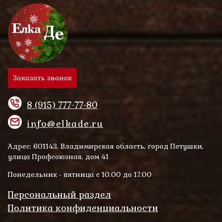
Заказать звонок
8 (915) 777-77-80
info@elkade.ru
Адрес: 601143, Владимирская область, город Петушки,
улица Профсоюзная, дом 41
Понедельник - пятница с 10.00 до 17.00
Персональный раздел
Политика конфиденциальности