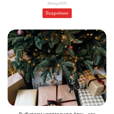
18.мар.2021
Подробнее