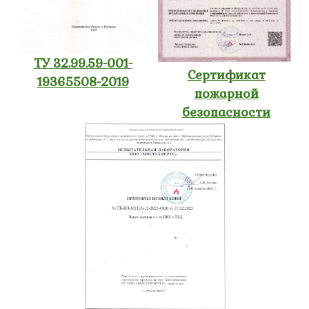
ТУ 32.99.59-001-
Сертификат
19365508-2019
пожарной
безопасности