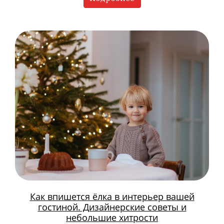
Как впишется ёлка в интерьер вашей
гостиной. Дизайнерские советы и
небольшие хитрости