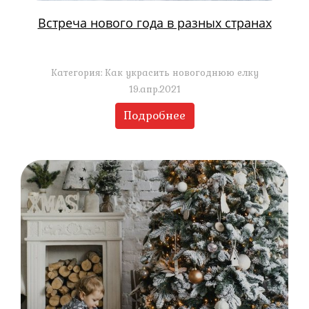
Встреча нового года в разных странах
Категория: Как украсить новогоднюю елку
19.апр.2021
Подробнее