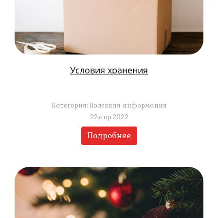
Условия хранения
Категория: Полезная информация
22.апр.2022
Подробнее