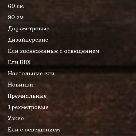
60 см
90 см
Двухметровые
Дизайнерские
Ели заснеженные с освещением
Ели ПВХ
Настольные ели
Новинки
Премиальные
Трехметровые
Узкие
Ели с освещением