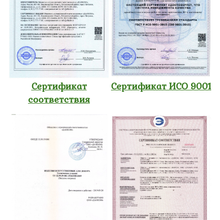
Сертификат
Сертификат ИСО 9001
соответствия