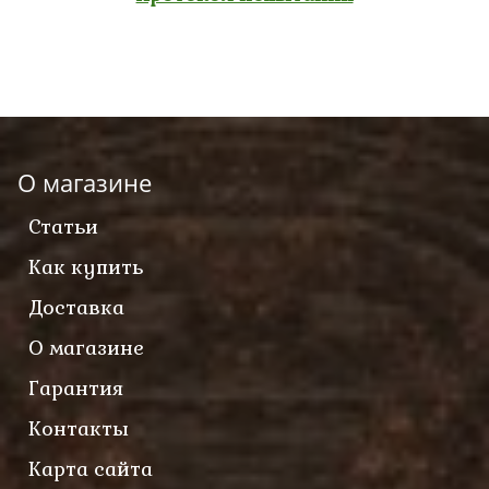
О магазине
Статьи
Как купить
Доставка
О магазине
Гарантия
Контакты
Карта сайта