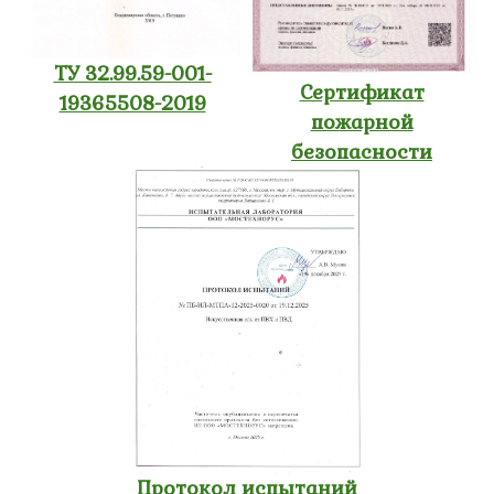
ТУ 32.99.59-001-
Сертификат
19365508-2019
пожарной
безопасности
Протокол испытаний