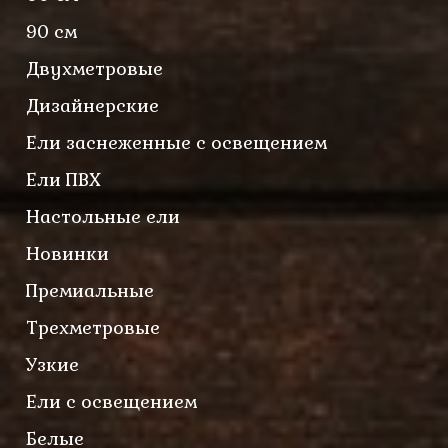
90 см
Двухметровые
Дизайнерские
Ели заснеженные с освещением
Ели ПВХ
Настольные ели
Новинки
Премиальные
Трехметровые
Узкие
Ели с освещением
Белые