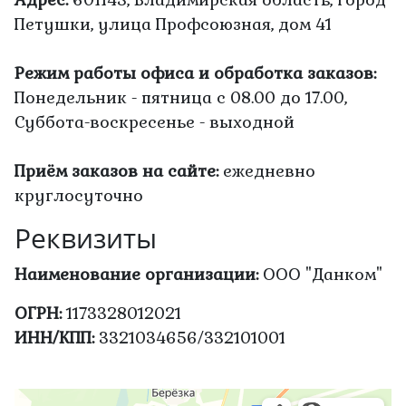
Петушки, улица Профсоюзная, дом 41
Режим работы офиса и обработка заказов:
Понедельник - пятница с 08.00 до 17.00,
Суббота-воскресенье - выходной
Приём заказов на сайте:
ежедневно
круглосуточно
Реквизиты
Наименование организации:
ООО "Данком"
ОГРН:
1173328012021
ИНН/КПП:
3321034656/332101001