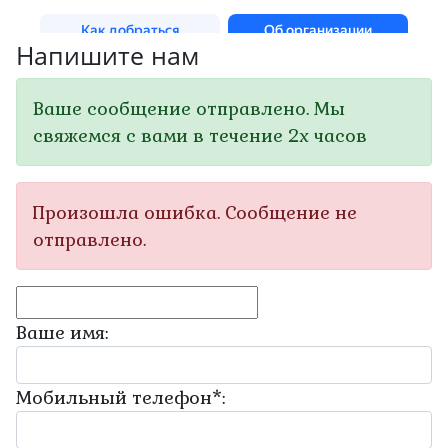
Напишите нам
Ваше сообщение отправлено. Мы
свяжемся с вами в течение 2х часов
Произошла ошибка. Сообщение не
отправлено.
Ваше имя:
Мобильный телефон
*
: