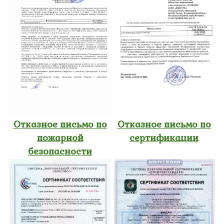
Отказное письмо по
Отказное письмо по
пожарной
сертификации
безопасности