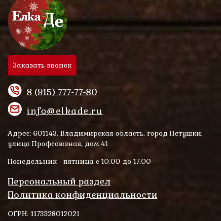
Заказать звонок
8 (915) 777-77-80
info@elkade.ru
Адрес: 601143, Владимирская область, город Петушки,
улица Профсоюзная, дом 41
Понедельник - пятница с 10.00 до 17.00
Персональный раздел
Политика конфиденциальности
ОГРН: 1173328012021