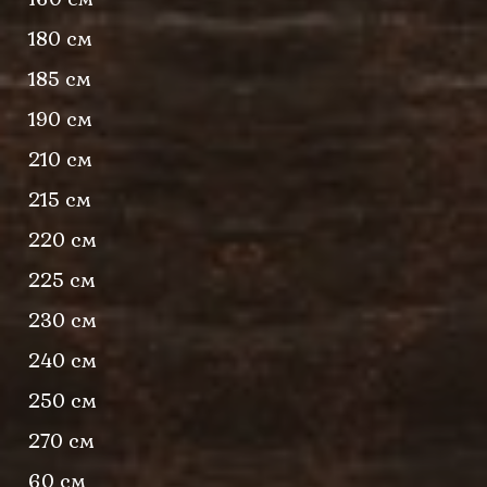
180 см
185 см
190 см
210 см
215 см
220 см
225 см
230 см
240 см
250 см
270 см
60 см