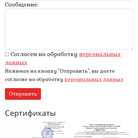
Сообщение:
Согласен на обработку
персональныx
данных
Нажимая на кнопку "Отправить", вы даете
согласие на обработку
персональных данных
Отправить
Сертификаты