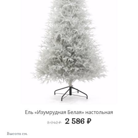
Ель «Изумрудная Белая» настольная
2 586 ₽
3 042 ₽
Высота см.