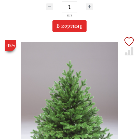
шт
В корзину
-15%