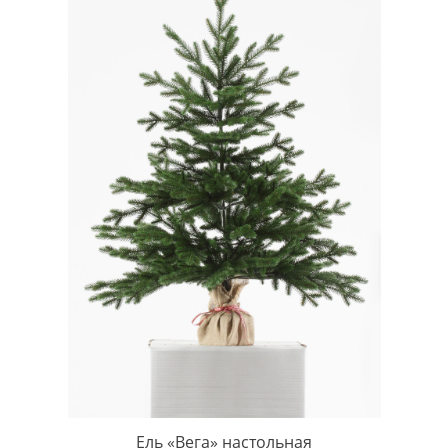
Ель «Вега» настольная