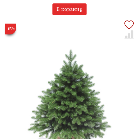
В корзину
-15%