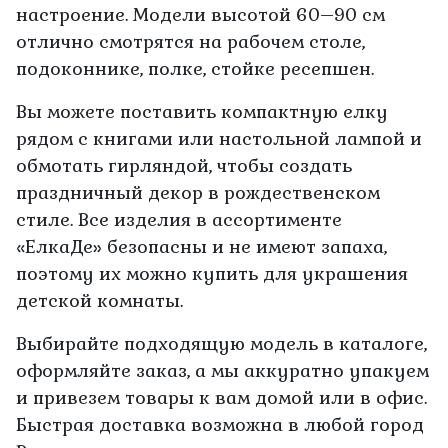
настроение. Модели высотой 60–90 см
отлично смотрятся на рабочем столе,
подоконнике, полке, стойке ресепшен.
Вы можете поставить компактную елку
рядом с книгами или настольной лампой и
обмотать гирляндой, чтобы создать
праздничный декор в рождественском
стиле. Все изделия в ассортименте
«ЕлкаДе» безопасны и не имеют запаха,
поэтому их можно купить для украшения
детской комнаты.
Выбирайте подходящую модель в каталоге,
оформляйте заказ, а мы аккуратно упакуем
и привезем товары к вам домой или в офис.
Быстрая доставка возможна в любой город