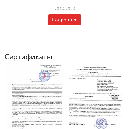
20.04.2023
Подробнее
Сертификаты