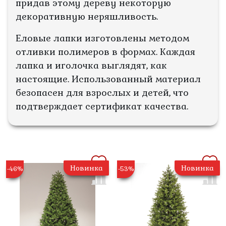
придав этому дереву некоторую
декоративную неряшливость.
Еловые лапки изготовлены методом
отливки полимеров в формах. Каждая
лапка и иголочка выглядят, как
настоящие. Использованный материал
безопасен для взрослых и детей, что
подтверждает сертификат качества.
Новинка
Новинка
-46%
-53%