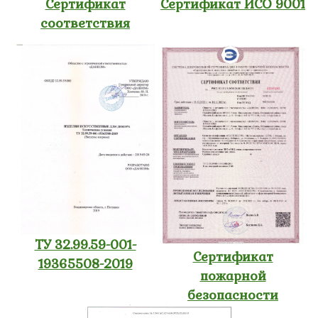
Сертификат
Сертификат ИСО 9001
соответствия
ТУ 32.99.59-001-
Сертификат
19365508-2019
пожарной
безопасности