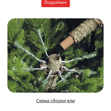
Подробнее
Схема сборки ели