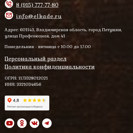
8 (915) 777-77-80
info@elkade.ru
Адрес: 601143, Владимирская область, город Петушки,
улица Профсоюзная, дом 41
Понедельник - пятница с 10.00 до 17.00
Персональный раздел
Политика конфиденциальности
ОГРН: 1173328012021
ИНН: 3321034656