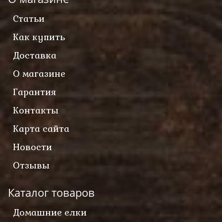
Статьи
Как купить
Доставка
О магазине
Гарантия
Контакты
Карта сайта
Новости
Отзывы
Каталог товаров
Домашние елки