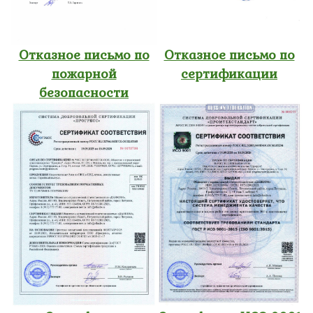
Отказное письмо по
Отказное письмо по
пожарной
сертификации
безопасности