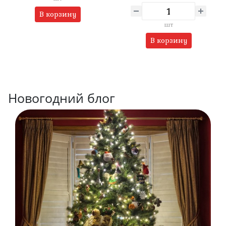
В корзину
шт
В корзину
Новогодний блог