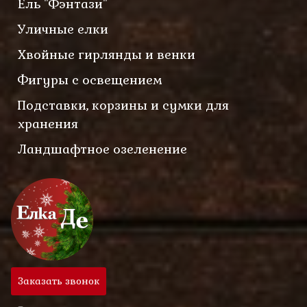
Ель "Фэнтази"
Уличные елки
Хвойные гирлянды и венки
Фигуры с освещением
Подставки, корзины и сумки для
хранения
Ландшафтное озеленение
Заказать звонок