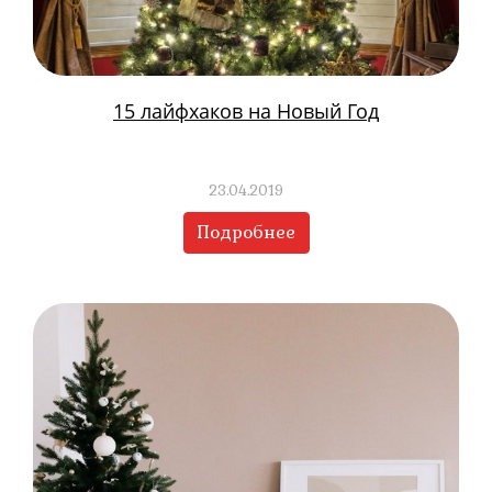
15 лайфхаков на Новый Год
23.04.2019
Подробнее