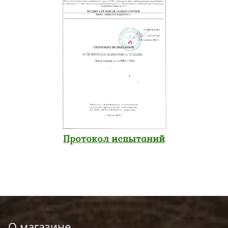
Протокол испытаний
О магазине