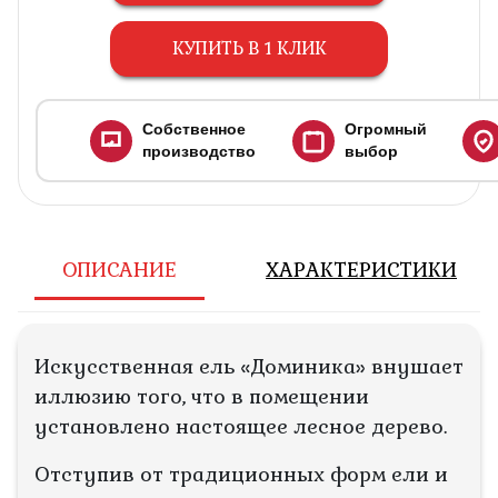
КУПИТЬ В 1 КЛИК
Собственное
Огромный
производство
выбор
ОПИСАНИЕ
ХАРАКТЕРИСТИКИ
Искусственная ель «Доминика» внушает
иллюзию того, что в помещении
установлено настоящее лесное дерево.
Отступив от традиционных форм ели и