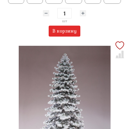
шт
В корзину