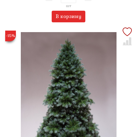
шт
В корзину
-15%