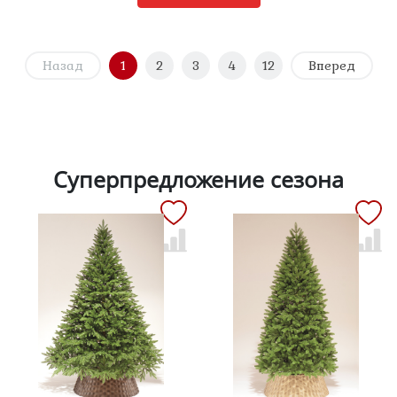
Назад
1
2
3
4
12
Вперед
Суперпредложение сезона