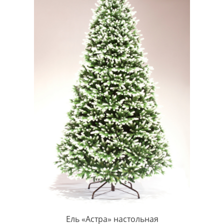
Ель «Астра» настольная