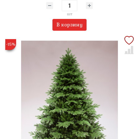
шт
В корзину
-15%