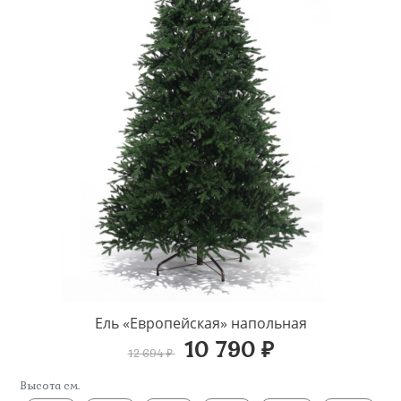
Ель «Европейская» напольная
10 790 ₽
12 694 ₽
Высота см.