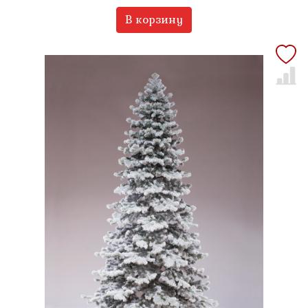
В корзину