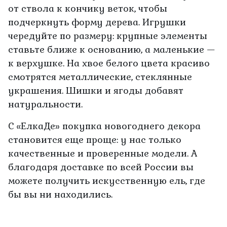
от ствола к кончику веток, чтобы
подчеркнуть форму дерева. Игрушки
чередуйте по размеру: крупные элементы
ставьте ближе к основанию, а маленькие —
к верхушке. На хвое белого цвета красиво
смотрятся металлические, стеклянные
украшения. Шишки и ягоды добавят
натуральности.
С «ЕлкаДе» покупка новогоднего декора
становится еще проще: у нас только
качественные и проверенные модели. А
благодаря доставке по всей России вы
можете получить искусственную ель, где
бы вы ни находились.