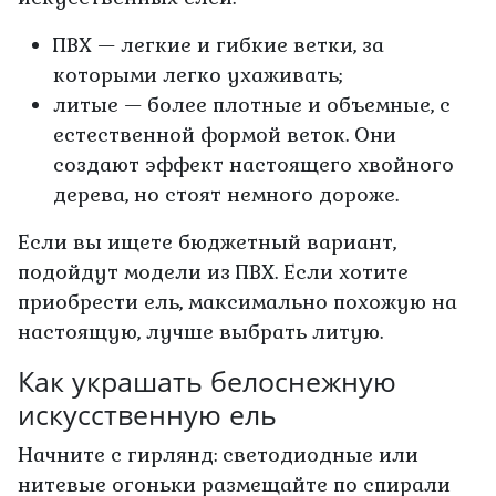
ПВХ — легкие и гибкие ветки, за
которыми легко ухаживать;
литые — более плотные и объемные, с
естественной формой веток. Они
создают эффект настоящего хвойного
дерева, но стоят немного дороже.
Если вы ищете бюджетный вариант,
подойдут модели из ПВХ. Если хотите
приобрести ель, максимально похожую на
настоящую, лучше выбрать литую.
Как украшать белоснежную
искусственную ель
Начните с гирлянд: светодиодные или
нитевые огоньки размещайте по спирали