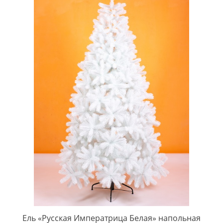
Ель «Русская Императрица Белая» напольная