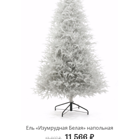
Ель «Изумрудная Белая» напольная
11 566 ₽
13 607 ₽