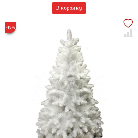
В корзину
-15%