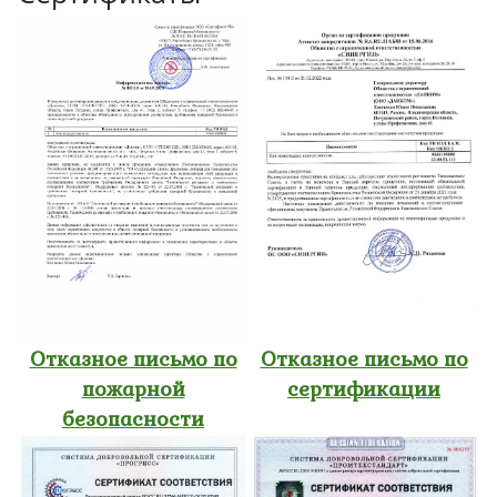
Отказное письмо по
Отказное письмо по
пожарной
сертификации
безопасности