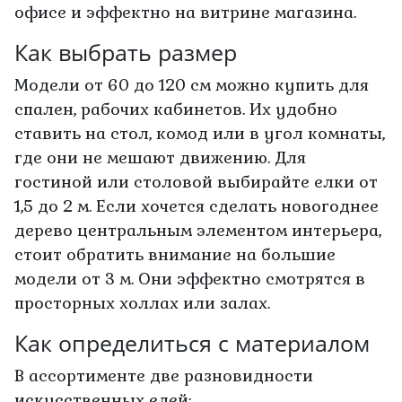
офисе и эффектно на витрине магазина.
Как выбрать размер
Модели от 60 до 120 см можно купить для
спален, рабочих кабинетов. Их удобно
ставить на стол, комод или в угол комнаты,
где они не мешают движению. Для
гостиной или столовой выбирайте елки от
1,5 до 2 м. Если хочется сделать новогоднее
дерево центральным элементом интерьера,
стоит обратить внимание на большие
модели от 3 м. Они эффектно смотрятся в
просторных холлах или залах.
Как определиться с материалом
В ассортименте две разновидности
искусственных елей: