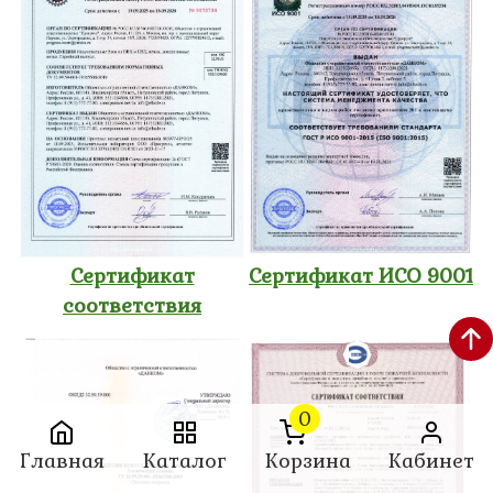
Сертификат
Сертификат ИСО 9001
соответствия
0
Главная
Каталог
Корзина
Кабинет