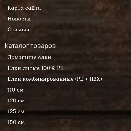
Карта сайта
Новости
Отзывы
Каталог товаров
Домашние елки
Елки литые 100% PE
Елки комбинированные (PE + ПВХ)
110 см
120 см
125 см
150 см