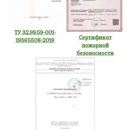
ТУ 32.99.59-001-
Сертификат
19365508-2019
пожарной
безопасности