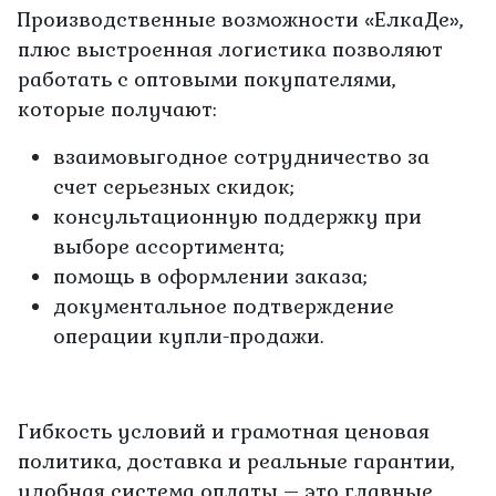
Производственные возможности «ЕлкаДе»,
плюс выстроенная логистика позволяют
работать с оптовыми покупателями,
которые получают:
взаимовыгодное сотрудничество за
счет серьезных скидок;
консультационную поддержку при
выборе ассортимента;
помощь в оформлении заказа;
документальное подтверждение
операции купли-продажи.
Гибкость условий и грамотная ценовая
политика, доставка и реальные гарантии,
удобная система оплаты – это главные