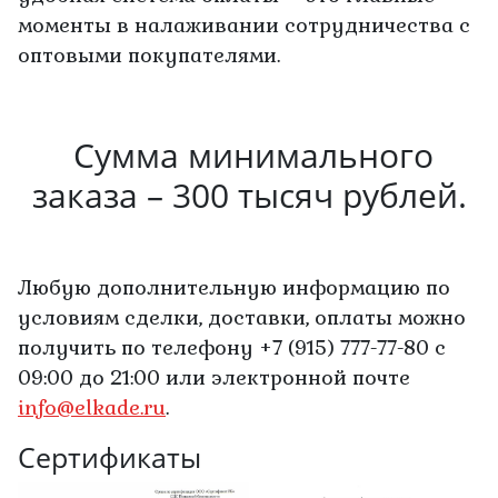
моменты в налаживании сотрудничества с
оптовыми покупателями.
Сумма минимального
заказа – 300 тысяч рублей.
Любую дополнительную информацию по
условиям сделки, доставки, оплаты можно
получить по телефону +7 (915) 777-77-80 с
09:00 до 21:00 или электронной почте
info@elkade.ru
.
Сертификаты