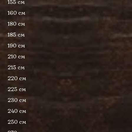
155 см
160 см
180 см
185 см
190 см
210 см
215 см
220 см
225 см
230 см
240 см
250 см