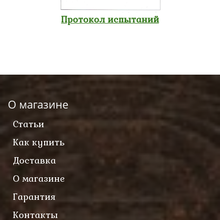
Протокол испытаний
О магазине
Статьи
Как купить
Доставка
О магазине
Гарантия
Контакты