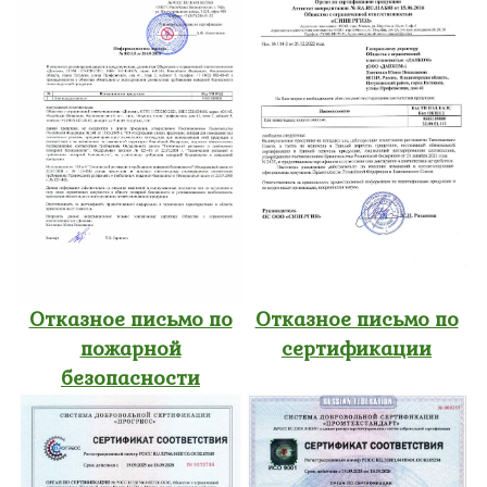
Отказное письмо по
Отказное письмо по
пожарной
сертификации
безопасности