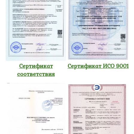
Сертификат
Сертификат ИСО 9001
соответствия