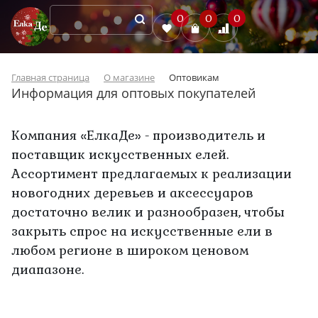
0
0
0
Главная страница
О магазине
Оптовикам
Информация для оптовых покупателей
Компания «ЕлкаДе» - производитель и
поставщик искусственных елей.
Ассортимент предлагаемых к реализации
новогодних деревьев и аксессуаров
достаточно велик и разнообразен, чтобы
закрыть спрос на искусственные ели в
любом регионе в широком ценовом
диапазоне.