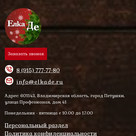
Заказать звонок
8 (915) 777-77-80
info@elkade.ru
Адрес: 601143, Владимирская область, город Петушки,
улица Профсоюзная, дом 41
Понедельник - пятница с 10.00 до 17.00
Персональный раздел
Политика конфиденциальности