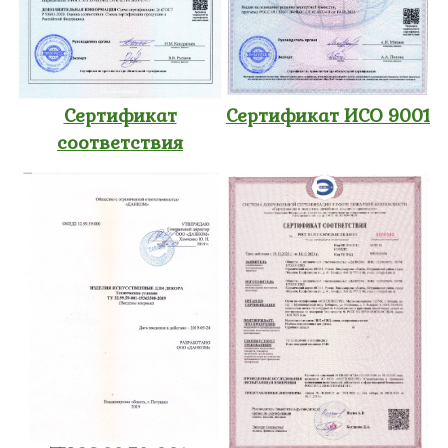
Сертификат
Сертификат ИСО 9001
соответствия