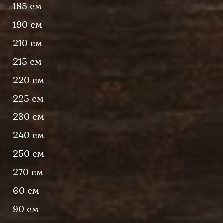
185 см
190 см
210 см
215 см
220 см
225 см
230 см
240 см
250 см
270 см
60 см
90 см