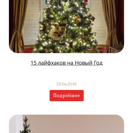
15 лайфхаков на Новый Год
23.04.2019
Подробнее