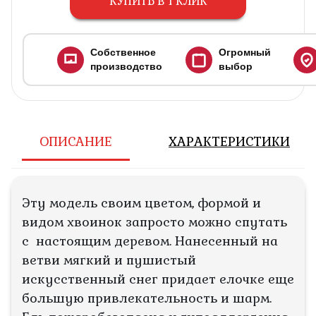
КУПИТЬ В 1 КЛИК
Собственное
Огромный
производство
выбор
ОПИСАНИЕ
ХАРАКТЕРИСТИКИ
Эту модель своим цветом, формой и
видом хвоинок запросто можно спутать
с настоящим деревом. Нанесенный на
ветви мягкий и пушистый
искусственный снег придает елочке еще
большую привлекательность и шарм.