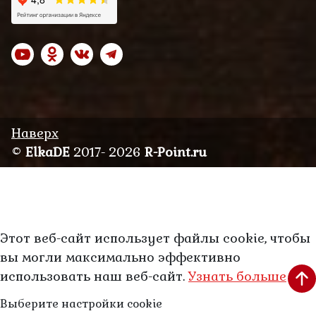
Наверх
©
ElkaDE
2017- 2026
R-Point.ru
Этот веб-сайт использует файлы cookie, чтобы
вы могли максимально эффективно
использовать наш веб-сайт.
Узнать больше
Выберите настройки cookie