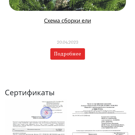
Схема сборки ели
20.04.2023
Подробнее
Сертификаты