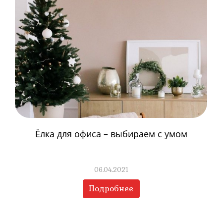
Ёлка для офиса – выбираем с умом
06.04.2021
Подробнее