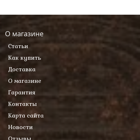
О магазине
Статьи
Как купить
Доставка
О магазине
Гарантия
Контакты
Карта сайта
Новости
Отзывы