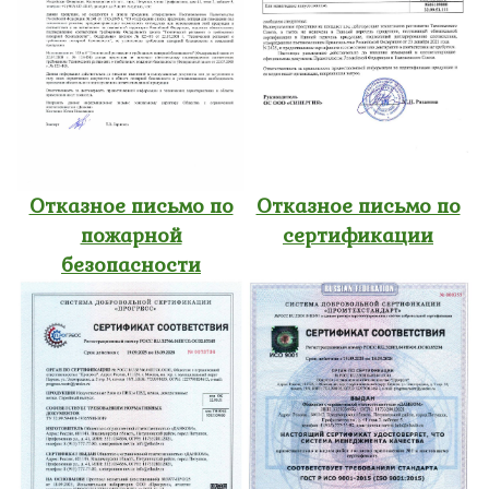
Отказное письмо по
Отказное письмо по
пожарной
сертификации
безопасности