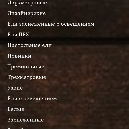
Двухметровые
Дизайнерские
Ели заснеженные с освещением
Ели ПВХ
Настольные ели
Новинки
Премиальные
Трехметровые
Узкие
Ели с освещением
Белые
Заснеженные