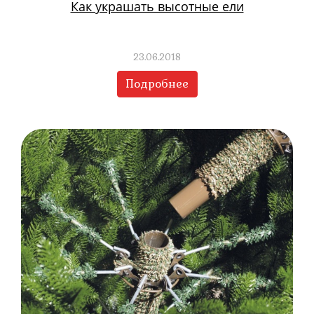
Как украшать высотные ели
23.06.2018
Подробнее