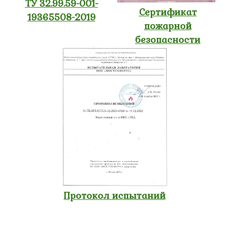
ТУ 32.99.59-001-
Сертификат
19365508-2019
пожарной
безопасности
Протокол испытаний