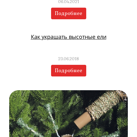
06.04.2021
Подробнее
Как украшать высотные ели
23.06.2018
Подробнее