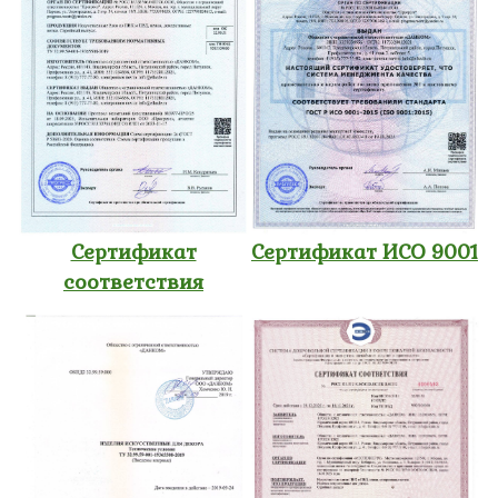
Сертификат
Сертификат ИСО 9001
соответствия