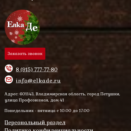
Заказать звонок
8 (915) 777-77-80
info@elkade.ru
Адрес: 601143, Владимирская область, город Петушки,
улица Профсоюзная, дом 41
Понедельник - пятница с 10.00 до 17.00
Персональный раздел
Политика конфиденциальности