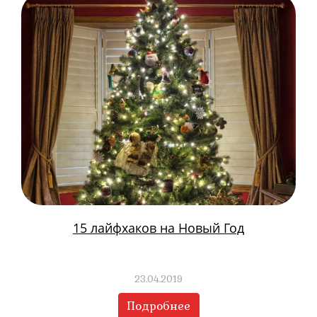
15 лайфхаков на Новый Год
23.04.2019
Подробнее