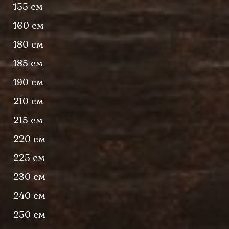
155 см
160 см
180 см
185 см
190 см
210 см
215 см
220 см
225 см
230 см
240 см
250 см