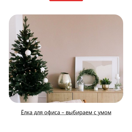
Ёлка для офиса – выбираем с умом