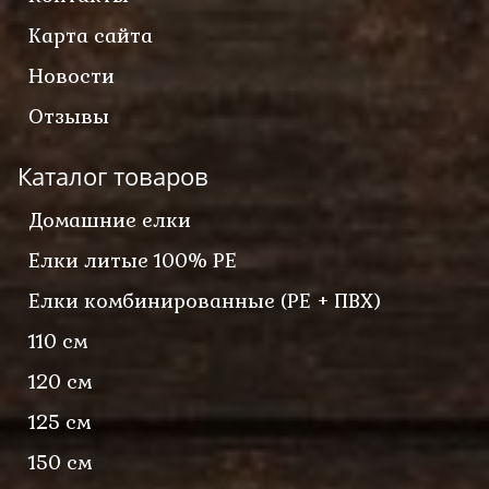
Карта сайта
Новости
Отзывы
Каталог товаров
Домашние елки
Елки литые 100% PE
Елки комбинированные (PE + ПВХ)
110 см
120 см
125 см
150 см