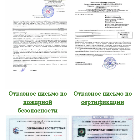
Отказное письмо по
Отказное письмо по
пожарной
сертификации
безопасности