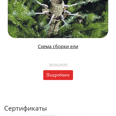
Схема сборки ели
20.04.2023
Подробнее
Сертификаты