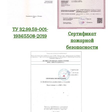
ТУ 32.99.59-001-
Сертификат
19365508-2019
пожарной
безопасности