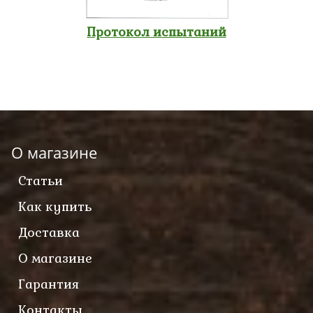
Протокол испытаний
О магазине
Статьи
Как купить
Доставка
О магазине
Гарантия
Контакты