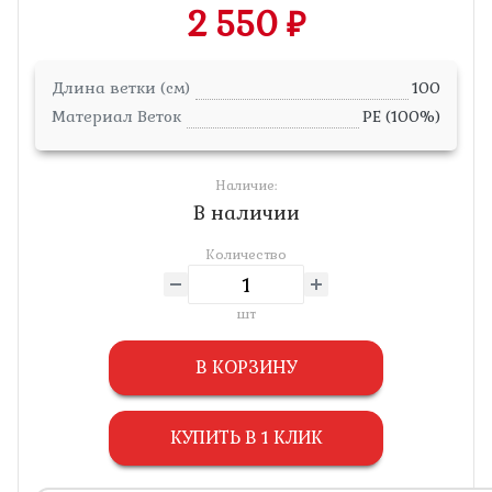
2 550 ₽
Длина ветки (см)
100
Материал Веток
PE (100%)
Наличие:
В наличии
Количество
шт
В КОРЗИНУ
КУПИТЬ В 1 КЛИК