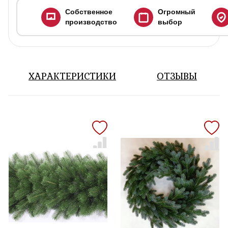
Собственное
Огромный
производство
выбор
ХАРАКТЕРИСТИКИ
ОТЗЫВЫ