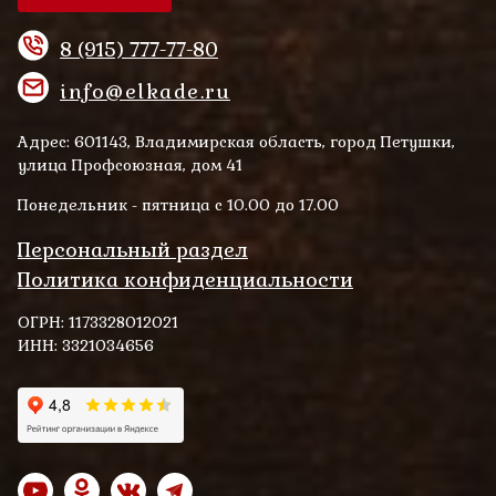
8 (915) 777-77-80
info@elkade.ru
Адрес: 601143, Владимирская область, город Петушки,
улица Профсоюзная, дом 41
Понедельник - пятница с 10.00 до 17.00
Персональный раздел
Политика конфиденциальности
ОГРН: 1173328012021
ИНН: 3321034656