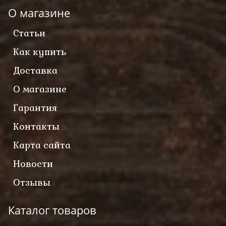
О магазине
Статьи
Как купить
Доставка
О магазине
Гарантия
Контакты
Карта сайта
Новости
Отзывы
Каталог товаров