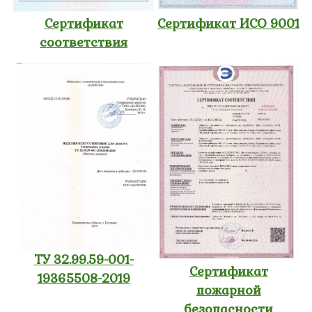
Сертификат
Сертификат ИСО 9001
соответствия
ТУ 32.99.59-001-
Сертификат
19365508-2019
пожарной
безопасности