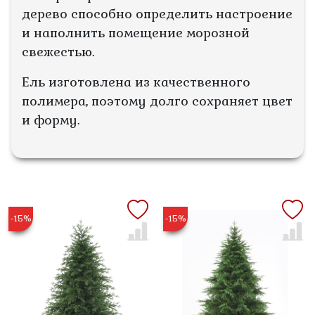
дерево способно определить настроение
и наполнить помещение морозной
свежестью.
Ель изготовлена из качественного
полимера, поэтому долго сохраняет цвет
и форму.
-15%
-15%