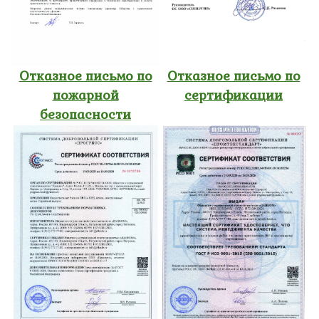
Отказное письмо по
Отказное письмо по
пожарной
сертификации
безопасности