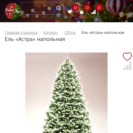
0
0
0
Главная страница
Каталог
120 см
Ель «Астра» напольная
Ель «Астра» напольная