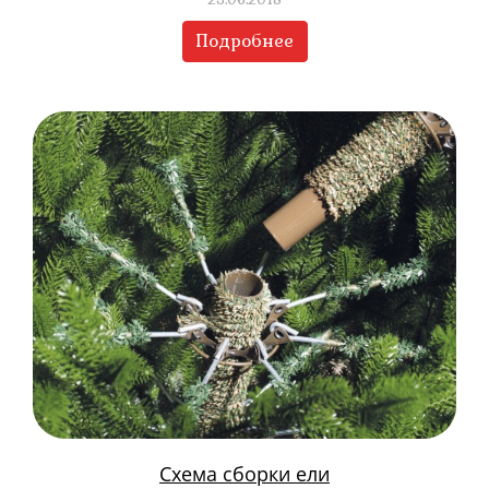
Подробнее
Схема сборки ели