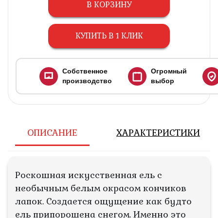
В КОРЗИНУ
КУПИТЬ В 1 КЛИК
Собственное
Огромный
производство
выбор
ОПИСАНИЕ
ХАРАКТЕРИСТИКИ
Роскошная искусственная ель с
необычным белым окрасом кончиков
лапок. Создается ощущение как будто
ель припорошена снегом. Именно это