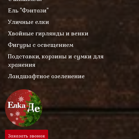
Ель "Фэнтази"
Уличные елки
Хвойные гирлянды и венки
Фигуры с освещением
Подставки, корзины и сумки для
хранения
Ландшафтное озеленение
Заказать звонок