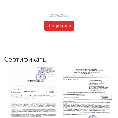
20.04.2023
Подробнее
Сертификаты