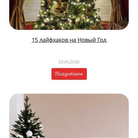
15 лайфхаков на Новый Год
23.04.2019
Подробнее