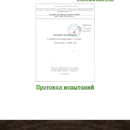
Протокол испытаний