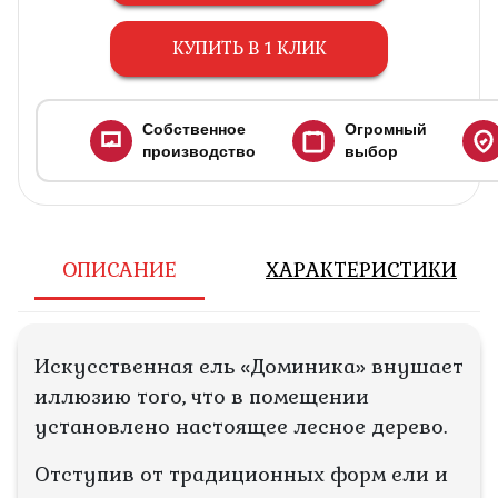
КУПИТЬ В 1 КЛИК
Собственное
Огромный
производство
выбор
ОПИСАНИЕ
ХАРАКТЕРИСТИКИ
Искусственная ель «Доминика» внушает
иллюзию того, что в помещении
установлено настоящее лесное дерево.
Отступив от традиционных форм ели и