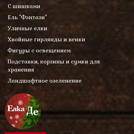
С шишками
Ель "Фэнтази"
Уличные елки
Хвойные гирлянды и венки
Фигуры с освещением
Подставки, корзины и сумки для
хранения
Ландшафтное озеленение