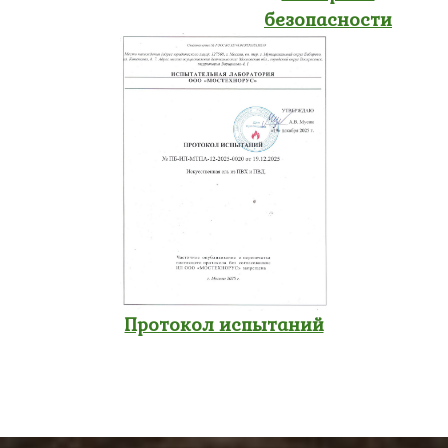
безопасности
Протокол испытаний