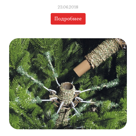
23.06.2018
Подробнее