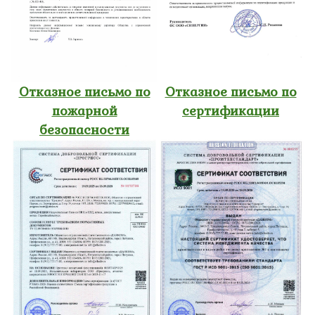
Отказное письмо по
Отказное письмо по
пожарной
сертификации
безопасности