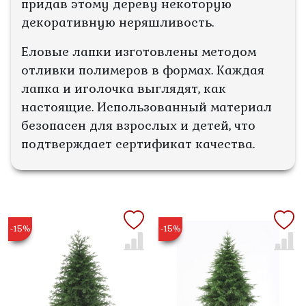
придав этому дереву некоторую
декоративную неряшливость.
Еловые лапки изготовлены методом
отливки полимеров в формах. Каждая
лапка и иголочка выглядят, как
настоящие. Использованный материал
безопасен для взрослых и детей, что
подтверждает сертификат качества.
-15%
-15%