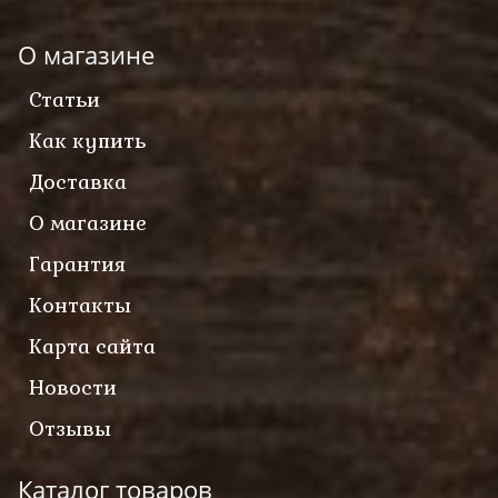
О магазине
Статьи
Как купить
Доставка
О магазине
Гарантия
Контакты
Карта сайта
Новости
Отзывы
Каталог товаров