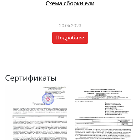
Схема сборки ели
20.04.2023
Подробнее
Сертификаты