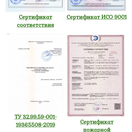
Сертификат
Сертификат ИСО 9001
соответствия
ТУ 32.99.59-001-
Сертификат
19365508-2019
пожарной