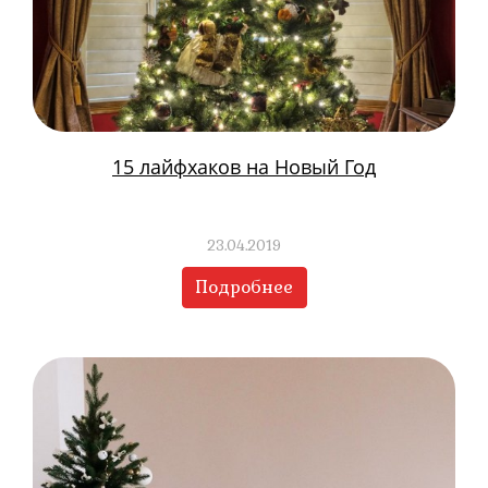
15 лайфхаков на Новый Год
23.04.2019
Подробнее