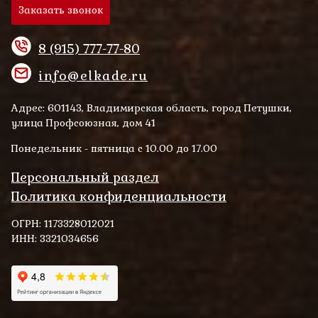
Заказать звонок
8 (915) 777-77-80
info@elkade.ru
Адрес: 601143, Владимирская область, город Петушки,
улица Профсоюзная, дом 41
Понедельник - пятница с 10.00 до 17.00
Персональный раздел
Политика конфиденциальности
ОГРН: 1173328012021
ИНН: 3321034656