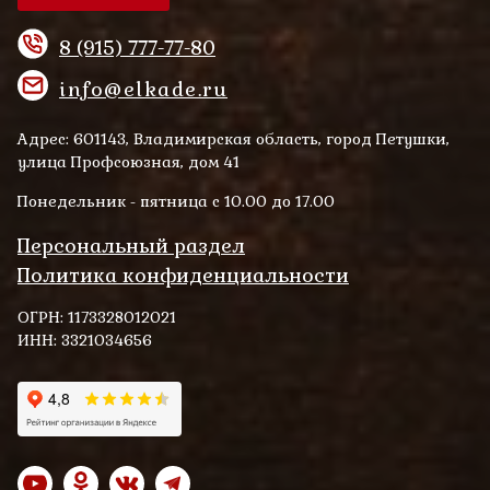
8 (915) 777-77-80
info@elkade.ru
Адрес: 601143, Владимирская область, город Петушки,
улица Профсоюзная, дом 41
Понедельник - пятница с 10.00 до 17.00
Персональный раздел
Политика конфиденциальности
ОГРН: 1173328012021
ИНН: 3321034656