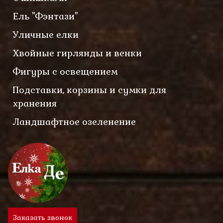
Ель "Фэнтази"
Уличные елки
Хвойные гирлянды и венки
Фигуры с освещением
Подставки, корзины и сумки для
хранения
Ландшафтное озеленение
Заказать звонок