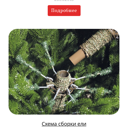
Подробнее
Схема сборки ели