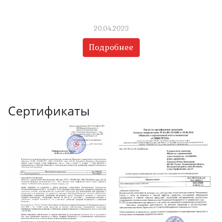
20.04.2023
Подробнее
Сертификаты