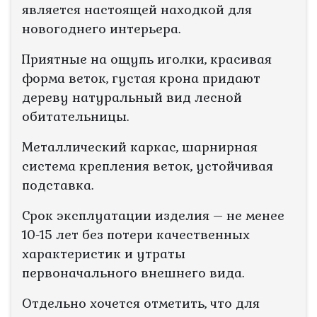
является настоящей находкой для
новогоднего интерьера.
Приятные на ощупь иголки, красивая
форма веток, густая крона придают
дереву натуральный вид лесной
обитательницы.
Металлический каркас, шарнирная
система крепления веток, устойчивая
подставка.
Срок эксплуатации изделия – не менее
10-15 лет без потери качественных
характеристик и утраты
первоначального внешнего вида.
Отдельно хочется отметить, что для