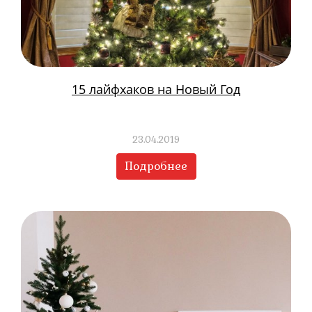
15 лайфхаков на Новый Год
23.04.2019
Подробнее