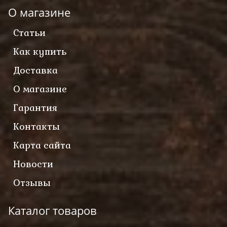
О магазине
Статьи
Как купить
Доставка
О магазине
Гарантия
Контакты
Карта сайта
Новости
Отзывы
Каталог товаров