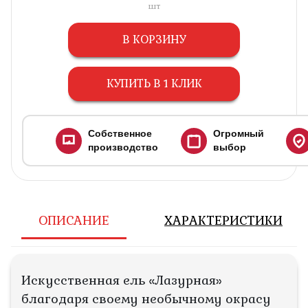
шт
В КОРЗИНУ
КУПИТЬ В 1 КЛИК
Собственное
Огромный
производство
выбор
ОПИСАНИЕ
ХАРАКТЕРИСТИКИ
Искусственная ель «Лазурная»
благодаря своему необычному окрасу