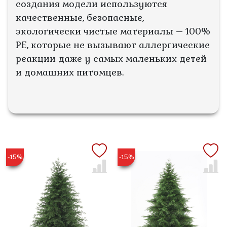
создания модели используются
качественные, безопасные,
экологически чистые материалы – 100%
РЕ, которые не вызывают аллергические
реакции даже у самых маленьких детей
и домашних питомцев.
-15%
-15%