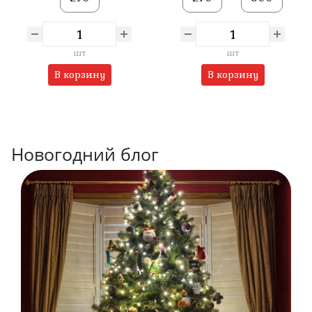
шт
шт
В корзину
В корзину
Новогодний блог