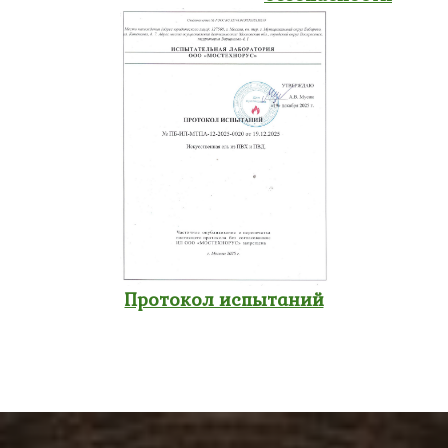
Протокол испытаний