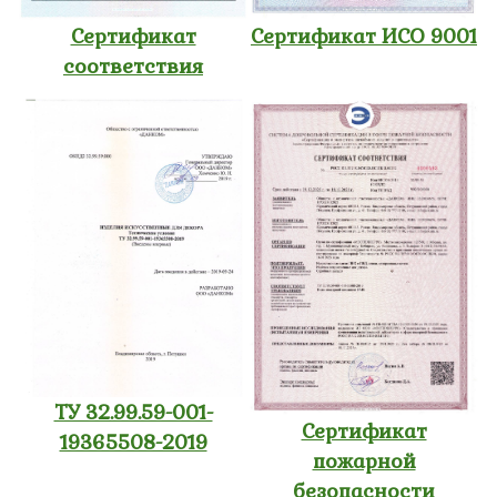
Сертификат
Сертификат ИСО 9001
соответствия
ТУ 32.99.59-001-
Сертификат
19365508-2019
пожарной
безопасности