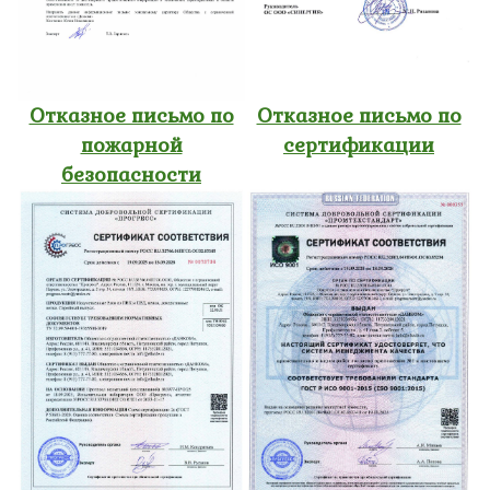
Отказное письмо по
Отказное письмо по
пожарной
сертификации
безопасности