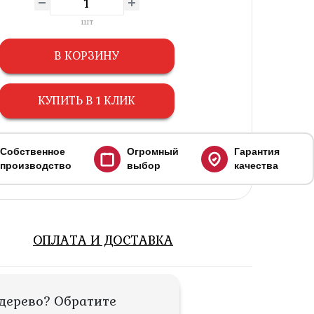
шт
В КОРЗИНУ
КУПИТЬ В 1 КЛИК
Собственное
Огромный
Гарантия
производство
выбор
качества
ОПЛАТА И ДОСТАВКА
дерево? Обратите