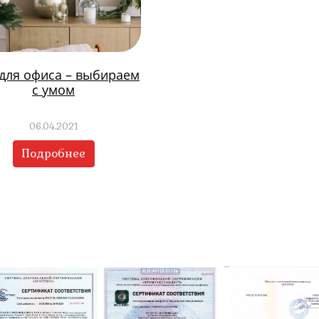
 для офиса – выбираем
с умом
06.04.2021
Подробнее