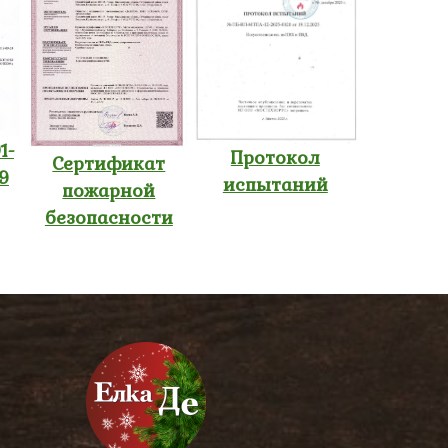
1-
Протокол
Сертификат
9
испытаний
пожарной
безопасности