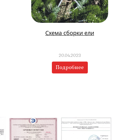
Схема сборки ели
20.04.2023
Подробнее