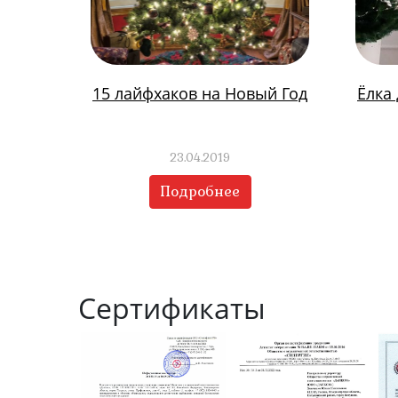
15 лайфхаков на Новый Год
Ёлка
23.04.2019
Подробнее
Сертификаты