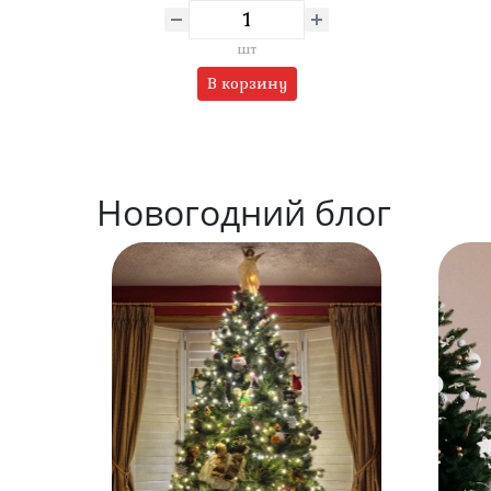
шт
В корзину
Новогодний блог