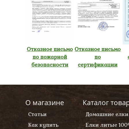
Отказное письмо
Отказное письмо
по пожарной
по
безопасности
сертификации
О магазине
Каталог това
Статьи
Домашние елки
Как купить
Елки литые 100