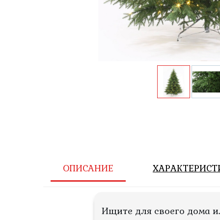
ОПИСАНИЕ
ХАРАКТЕРИСТ
Ищите для своего дома и