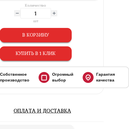
Количество
шт
В КОРЗИНУ
КУПИТЬ В 1 КЛИК
Собственное
Огромный
Гарантия
производство
выбор
качества
ОПЛАТА И ДОСТАВКА