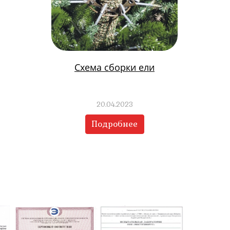
Схема сборки ели
20.04.2023
Подробнее