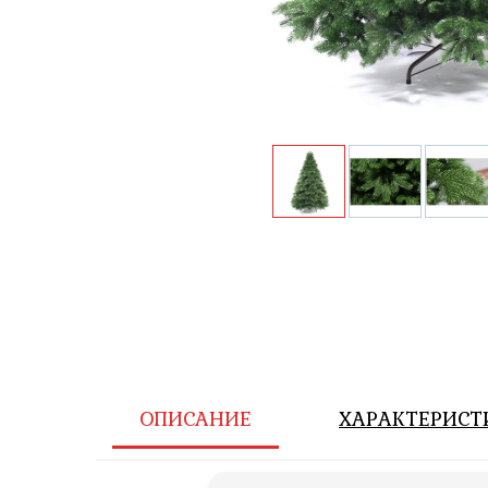
ОПИСАНИЕ
ХАРАКТЕРИСТ