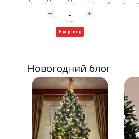
шт
В корзину
Новогодний блог