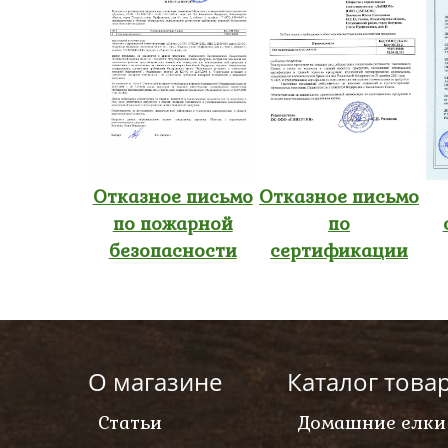
Отказное письмо
Отказное письмо
по пожарной
по
безопасности
сертификации
О магазине
Каталог това
Статьи
Домашние елки