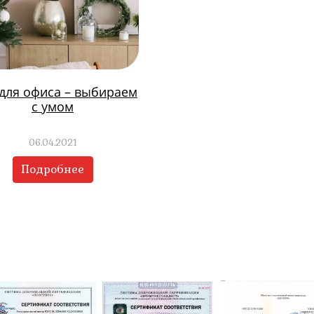
 для офиса – выбираем
с умом
06.04.2021
Подробнее