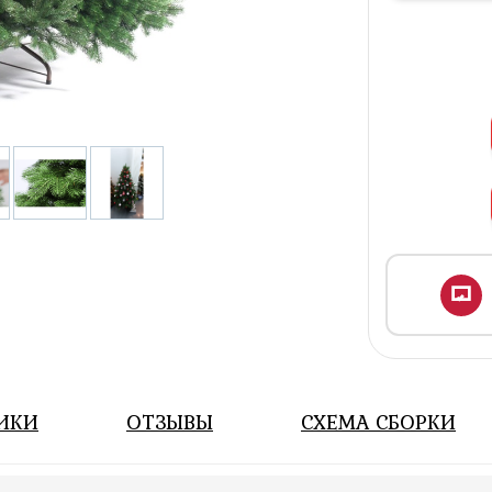
ИКИ
ОТЗЫВЫ
СХЕМА СБОРКИ