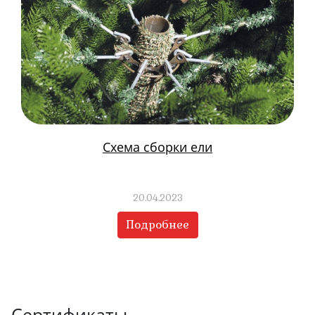
Схема сборки ели
20.04.2023
Подробнее
Сертификаты