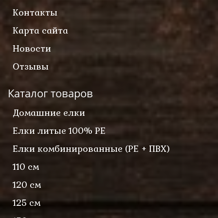
Контакты
Карта сайта
Новости
Отзывы
Каталог товаров
Домашние елки
Елки литые 100% PE
Елки комбинированные (PE + ПВХ)
110 см
120 см
125 см