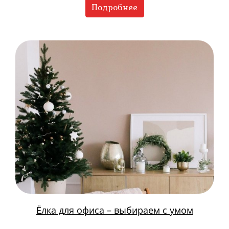
Подробнее
Ёлка для офиса – выбираем с умом