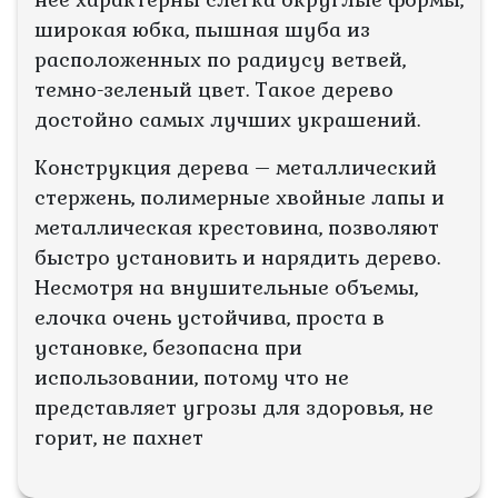
широкая юбка, пышная шуба из
расположенных по радиусу ветвей,
темно-зеленый цвет. Такое дерево
достойно самых лучших украшений.
Конструкция дерева – металлический
стержень, полимерные хвойные лапы и
металлическая крестовина, позволяют
быстро установить и нарядить дерево.
Несмотря на внушительные объемы,
елочка очень устойчива, проста в
установке, безопасна при
использовании, потому что не
представляет угрозы для здоровья, не
горит, не пахнет