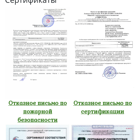
Отказное письмо по
Отказное письмо по
пожарной
сертификации
безопасности