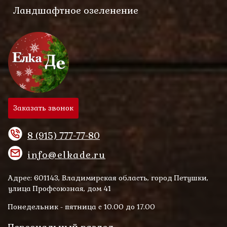
Ландшафтное озеленение
Заказать звонок
8 (915) 777-77-80
info@elkade.ru
Адрес: 601143, Владимирская область, город Петушки,
улица Профсоюзная, дом 41
Понедельник - пятница с 10.00 до 17.00