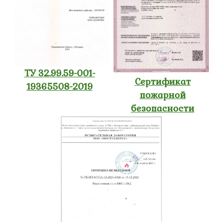
ТУ 32.99.59-001-
Сертификат
19365508-2019
пожарной
безопасности