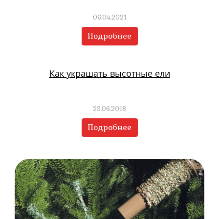
06.04.2021
Подробнее
Как украшать высотные ели
23.06.2018
Подробнее