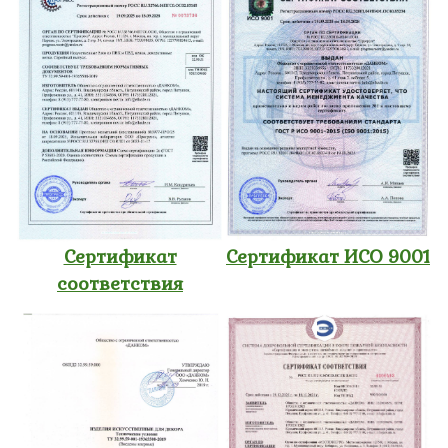
Сертификат
Сертификат ИСО 9001
соответствия