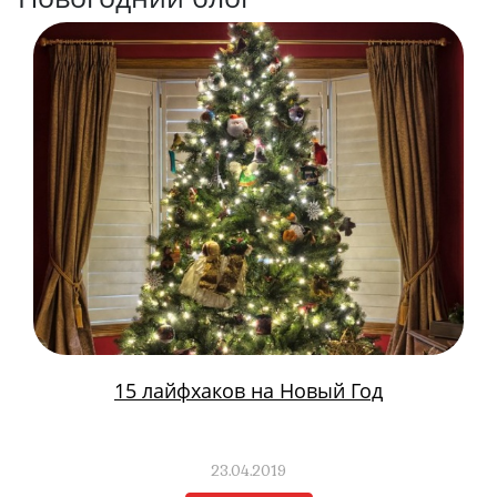
15 лайфхаков на Новый Год
23.04.2019