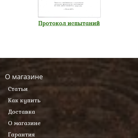
Протокол испытаний
О магазине
Статьи
Как купить
Доставка
О магазине
Гарантия