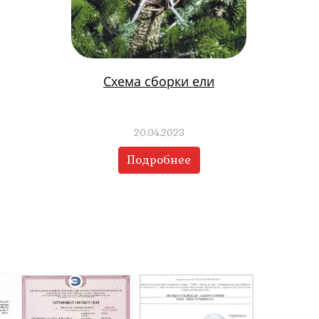
Схема сборки ели
20.04.2023
Подробнее