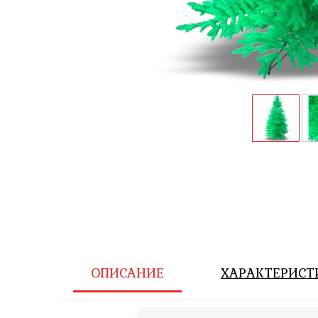
ОПИСАНИЕ
ХАРАКТЕРИСТ