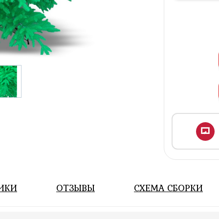
ИКИ
ОТЗЫВЫ
СХЕМА СБОРКИ