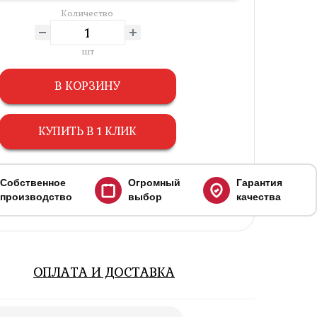
Количество
шт
В КОРЗИНУ
КУПИТЬ В 1 КЛИК
Собственное
Огромный
Гарантия
производство
выбор
качества
ОПЛАТА И ДОСТАВКА