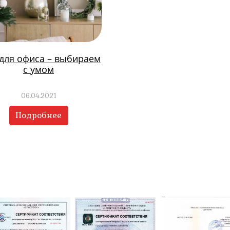
 для офиса – выбираем
с умом
06.04.2021
Подробнее