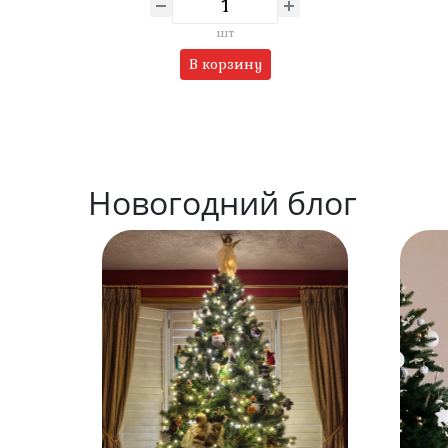
шт
В корзину
Новогодний блог