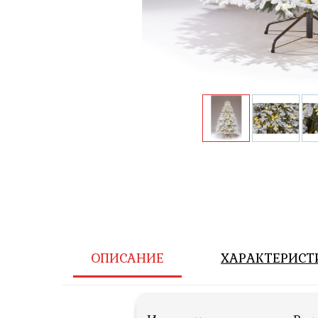
ОПИСАНИЕ
ХАРАКТЕРИСТ