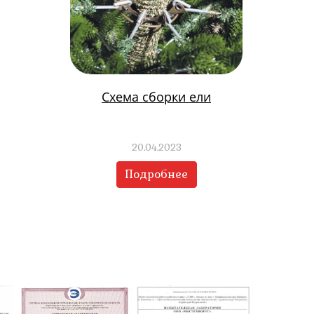
Схема сборки ели
20.04.2023
Подробнее