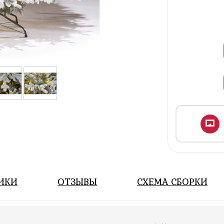
ИКИ
ОТЗЫВЫ
СХЕМА СБОРКИ