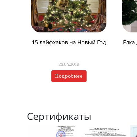
15 лайфхаков на Новый Год
Ёлка
23.04.2019
Подробнее
Сертификаты