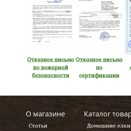
Отказное письмо
Отказное письмо
по пожарной
по
безопасности
сертификации
О магазине
Каталог това
Статьи
Домашние елки