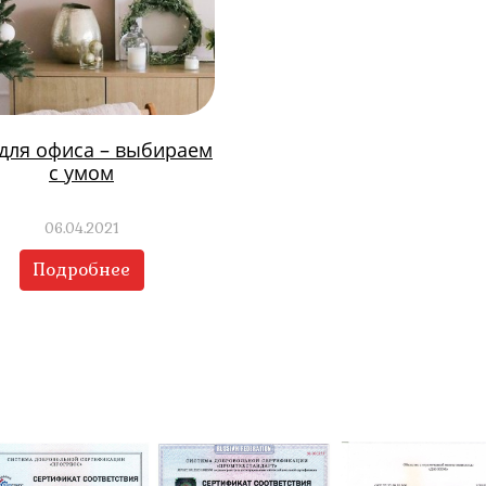
 для офиса – выбираем
с умом
06.04.2021
Подробнее