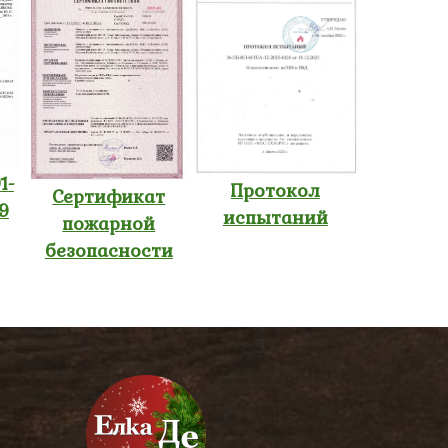
1-
Протокол
Сертификат
9
испытаний
пожарной
безопасности