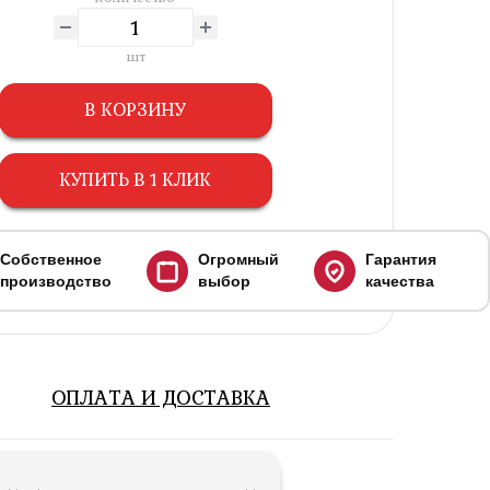
шт
В КОРЗИНУ
КУПИТЬ В 1 КЛИК
Собственное
Огромный
Гарантия
производство
выбор
качества
ОПЛАТА И ДОСТАВКА