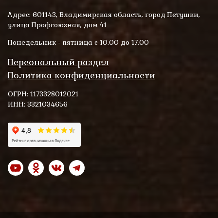
Адрес: 601143, Владимирская область, город Петушки,
улица Профсоюзная, дом 41
Понедельник - пятница с 10.00 до 17.00
Персональный раздел
Политика конфиденциальности
ОГРН: 1173328012021
ИНН: 3321034656