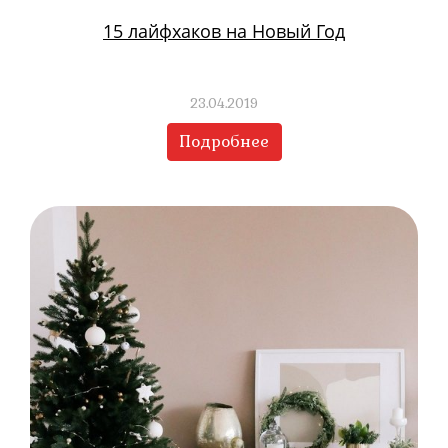
15 лайфхаков на Новый Год
23.04.2019
Подробнее