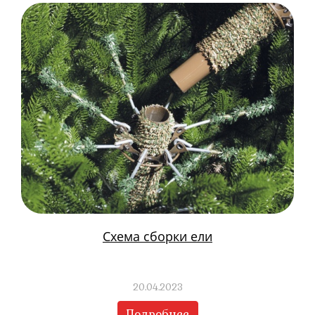
Схема сборки ели
20.04.2023
Подробнее