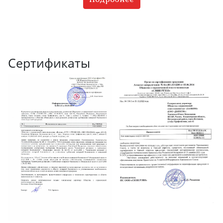
Сертификаты