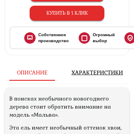
КУПИТЬ В 1 КЛИК
Собственное
Огромный
производство
выбор
ОПИСАНИЕ
ХАРАКТЕРИСТИКИ
В поисках необычного новогоднего
дерева стоит обратить внимание на
модель «Мальва».
Эта ель имеет необычный оттенок хвои,