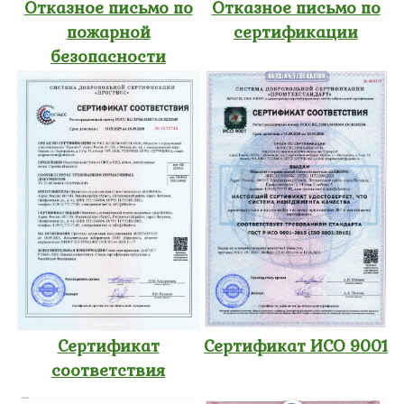
Отказное письмо по
Отказное письмо по
пожарной
сертификации
безопасности
Сертификат
Сертификат ИСО 9001
соответствия