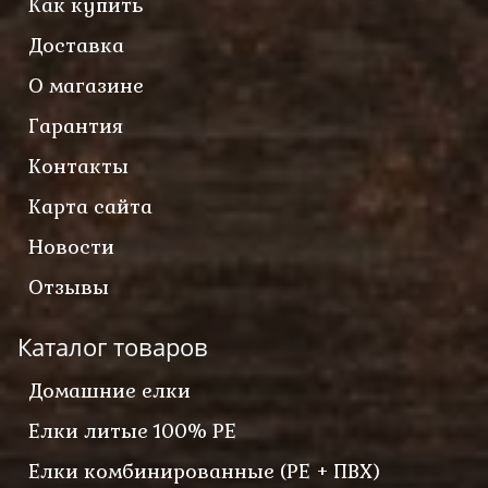
Как купить
Доставка
О магазине
Гарантия
Контакты
Карта сайта
Новости
Отзывы
Каталог товаров
Домашние елки
Елки литые 100% PE
Елки комбинированные (PE + ПВХ)