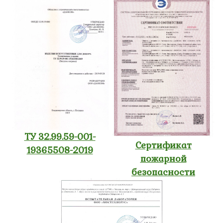
ТУ 32.99.59-001-
Сертификат
19365508-2019
пожарной
безопасности