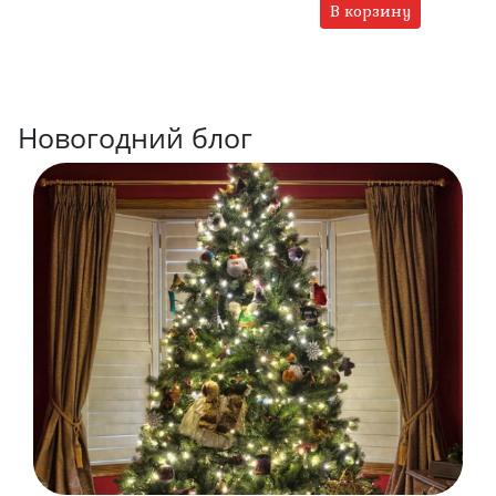
В корзину
Новогодний блог