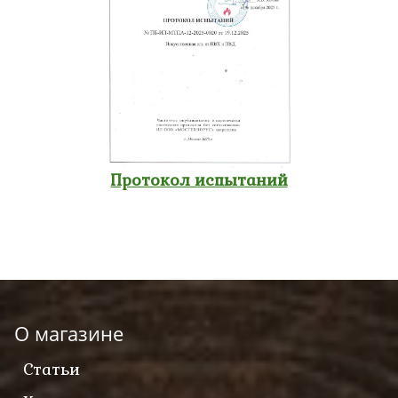
Протокол испытаний
О магазине
Статьи