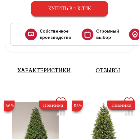
КУПИТЬ В 1 КЛИК
Собственное
Огромный
производство
выбор
ХАРАКТЕРИСТИКИ
ОТЗЫВЫ
Новинка
Новинка
-46%
-53%