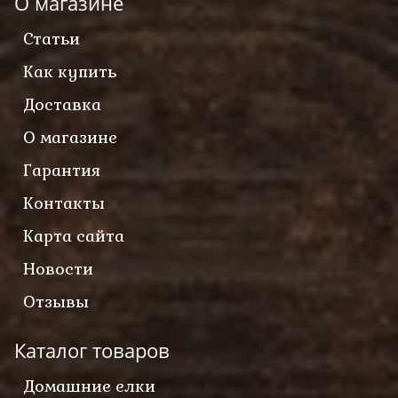
О магазине
Статьи
Как купить
Доставка
О магазине
Гарантия
Контакты
Карта сайта
Новости
Отзывы
Каталог товаров
Домашние елки