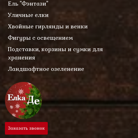
Ель "Фэнтази"
Уличные елки
Хвойные гирлянды и венки
Фигуры с освещением
Подставки, корзины и сумки для
хранения
Ландшафтное озеленение
Заказать звонок