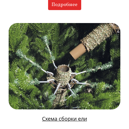
Подробнее
Схема сборки ели