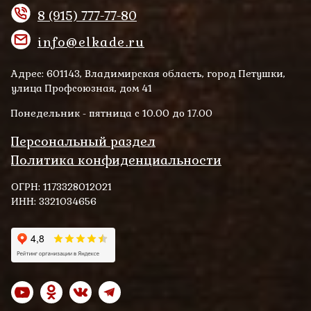
8 (915) 777-77-80
info@elkade.ru
Адрес: 601143, Владимирская область, город Петушки,
улица Профсоюзная, дом 41
Понедельник - пятница с 10.00 до 17.00
Персональный раздел
Политика конфиденциальности
ОГРН: 1173328012021
ИНН: 3321034656