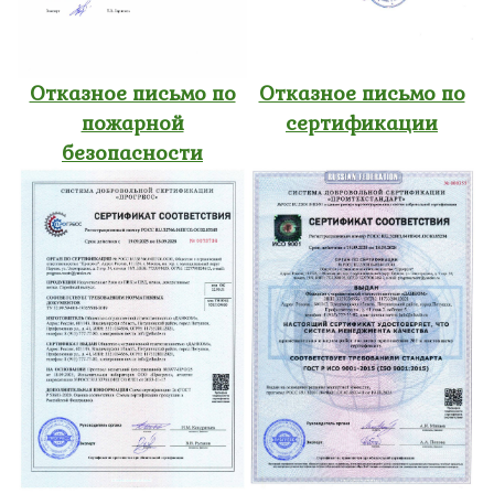
Отказное письмо по
Отказное письмо по
пожарной
сертификации
безопасности