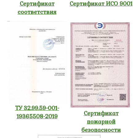
Сертификат
Сертификат ИСО 9001
соответствия
ТУ 32.99.59-001-
Сертификат
19365508-2019
пожарной
безопасности