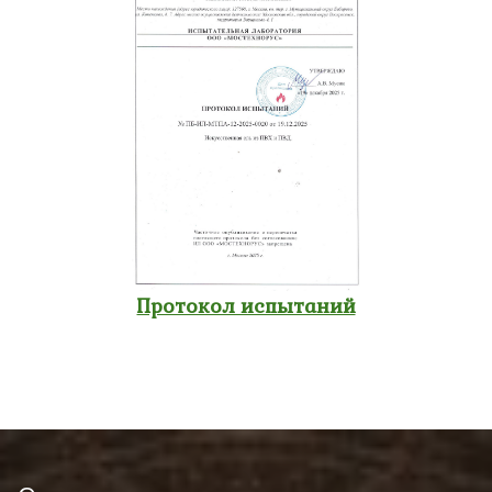
Протокол испытаний