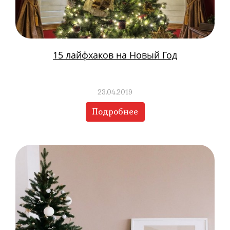
15 лайфхаков на Новый Год
23.04.2019
Подробнее