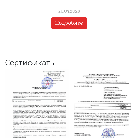
20.04.2023
Подробнее
Сертификаты