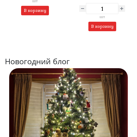
шт
В корзину
шт
В корзину
Новогодний блог