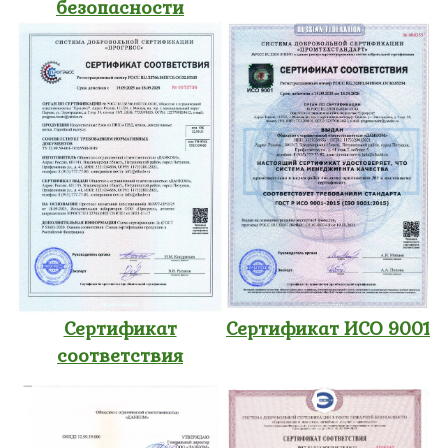
безопасности
Сертификат
Сертификат ИСО 9001
соответствия