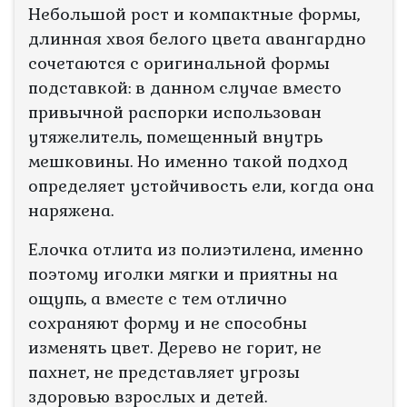
Небольшой рост и компактные формы,
длинная хвоя белого цвета авангардно
сочетаются с оригинальной формы
подставкой: в данном случае вместо
привычной распорки использован
утяжелитель, помещенный внутрь
мешковины. Но именно такой подход
определяет устойчивость ели, когда она
наряжена.
Елочка отлита из полиэтилена, именно
поэтому иголки мягки и приятны на
ощупь, а вместе с тем отлично
сохраняют форму и не способны
изменять цвет. Дерево не горит, не
пахнет, не представляет угрозы
здоровью взрослых и детей.