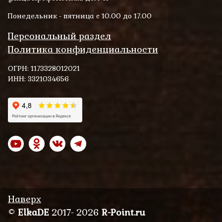
Понедельник - пятница с 10.00 до 17.00
Персональный раздел
Политика конфиденциальности
ОГРН: 1173328012021
ИНН: 3321034656
Наверх
©
ElkaDE
2017- 2026
R-Point.ru