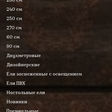
240 см
250 см
270 см
60 см
90 см
Двухметровые
Дизайнерские
Ели заснеженные с освещением
Ели ПВХ
Настольные ели
Новинки
Премиальные