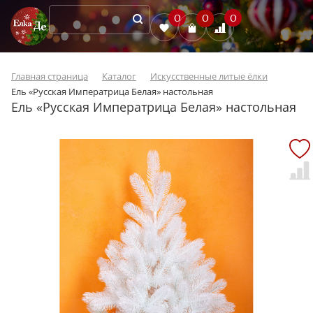
0
0
0
Главная страница
Каталог
Искусственные литые ёлки
Ель «Русская Императрица Белая» настольная
Ель «Русская Императрица Белая» настольная