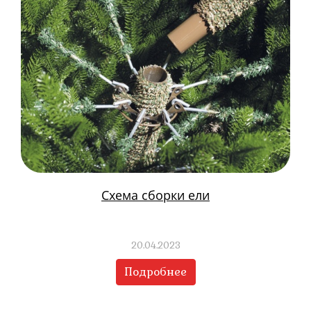
Схема сборки ели
20.04.2023
Подробнее