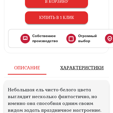
В КОРЗИНУ
КУПИТЬ В 1 КЛИК
Собственное
Огромный
производство
выбор
ОПИСАНИЕ
ХАРАКТЕРИСТИКИ
Небольшая ель чисто-белого цвета
выглядит несколько фантастично, но
именно она способная одним своим
видом задать праздничное настроение.