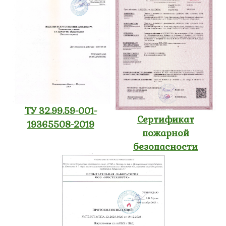
ТУ 32.99.59-001-
Сертификат
19365508-2019
пожарной
безопасности