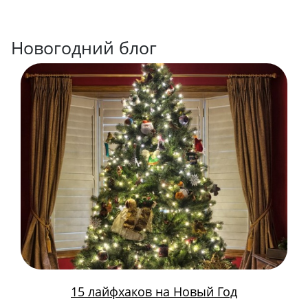
Новогодний блог
15 лайфхаков на Новый Год