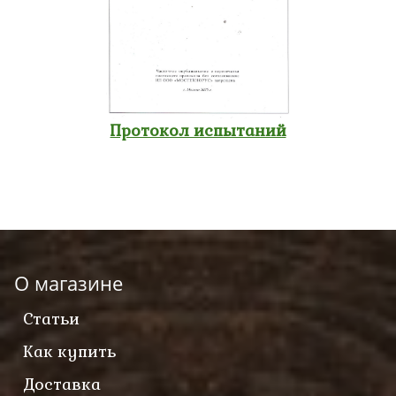
Протокол испытаний
О магазине
Статьи
Как купить
Доставка