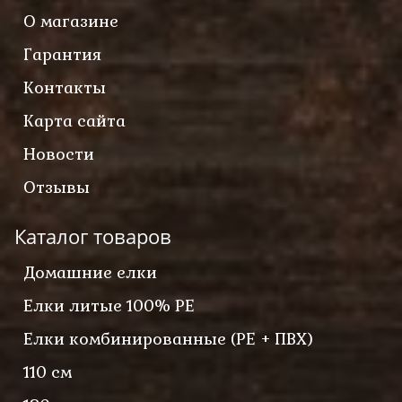
О магазине
Гарантия
Контакты
Карта сайта
Новости
Отзывы
Каталог товаров
Домашние елки
Елки литые 100% PE
Елки комбинированные (PE + ПВХ)
110 см