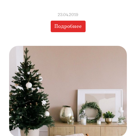
23.04.2019
Подробнее