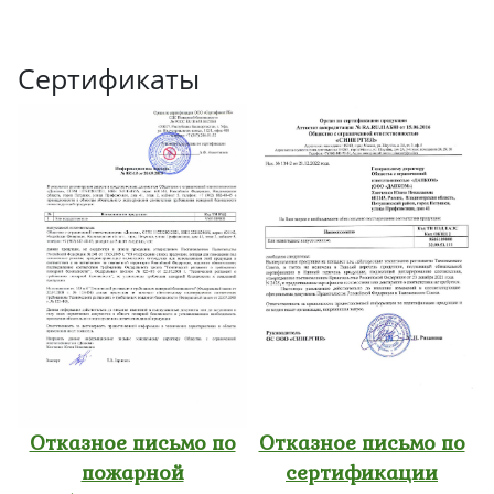
Сертификаты
Отказное письмо по
Отказное письмо по
пожарной
сертификации