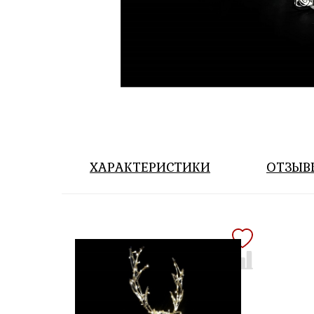
ХАРАКТЕРИСТИКИ
ОТЗЫВ