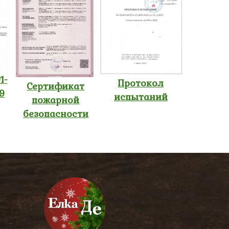
1-
Протокол
Сертификат
9
испытаний
пожарной
безопасности