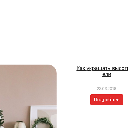
Как украшать высо
ели
23.06.2018
Подробнее