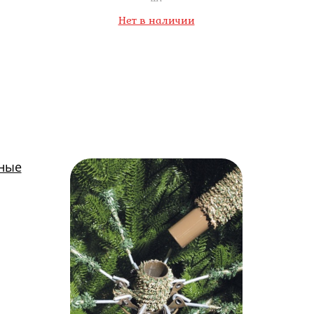
Нет в наличии
тные