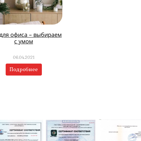
 для офиса – выбираем
с умом
06.04.2021
Подробнее