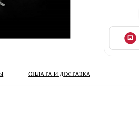
Ы
ОПЛАТА И ДОСТАВКА