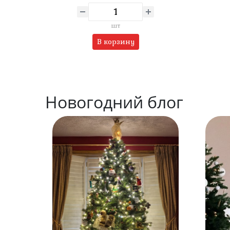
шт
В корзину
Новогодний блог