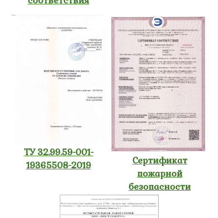
соответствия
ТУ 32.99.59-001-
Сертификат
19365508-2019
пожарной
безопасности