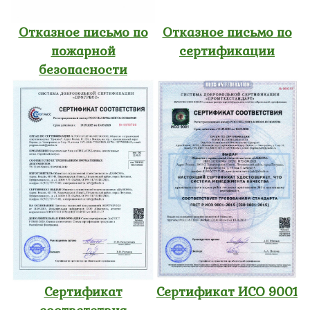
Отказное письмо по
Отказное письмо по
пожарной
сертификации
безопасности
Сертификат
Сертификат ИСО 9001