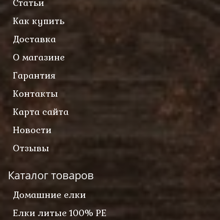
Статьи
Как купить
Доставка
О магазине
Гарантия
Контакты
Карта сайта
Новости
Отзывы
Каталог товаров
Домашние елки
Елки литые 100% PE