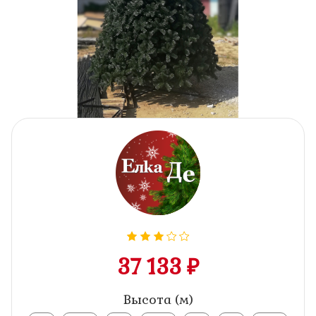
37 133 ₽
Высота (м)