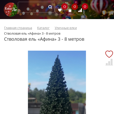
0
0
0
Главная страница
Каталог
Уличные елки
Стволовая ель «Афина» 3 - 8 метров
Стволовая ель «Афина» 3 - 8 метров