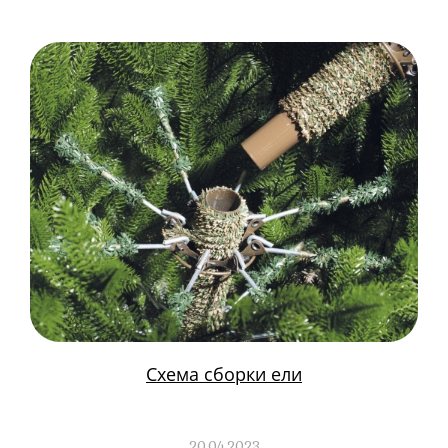
Схема сборки ели
20.04.2023