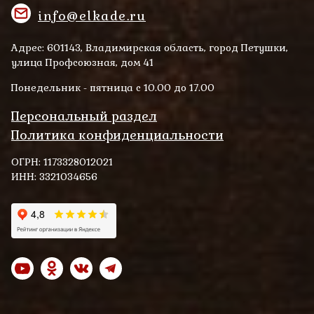
info@elkade.ru
Адрес: 601143, Владимирская область, город Петушки,
улица Профсоюзная, дом 41
Понедельник - пятница с 10.00 до 17.00
Персональный раздел
Политика конфиденциальности
ОГРН: 1173328012021
ИНН: 3321034656