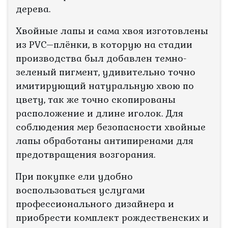
дерева.
Хвойные лапы и сама хвоя изготовлены
из PVC–плёнки, в которую на стадии
производства был добавлен темно-
зеленый пигмент, удивительно точно
имитирующий натуральную хвою по
цвету, так же точно скопированы
расположение и длине иголок. Для
соблюдения мер безопасности хвойные
лапы обработаны антипиренами для
предотвращения возгорания.
При покупке ели удобно
воспользоваться услугами
профессионального дизайнера и
приобрести комплект рождественских и