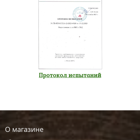
Протокол испытаний
О магазине