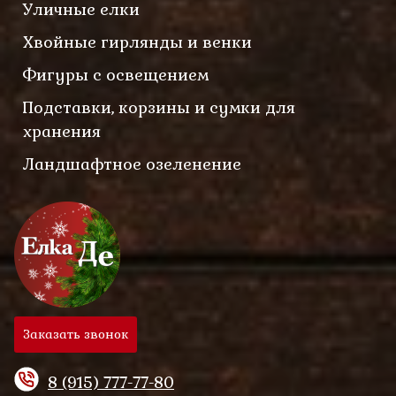
Уличные елки
Хвойные гирлянды и венки
Фигуры с освещением
Подставки, корзины и сумки для
хранения
Ландшафтное озеленение
Заказать звонок
8 (915) 777-77-80