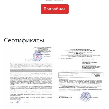
Подробнее
Сертификаты