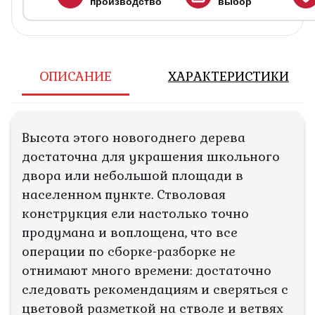
производство
выбор
ОПИСАНИЕ
ХАРАКТЕРИСТИКИ
Высота этого новогоднего дерева
достаточна для украшения школьного
двора или небольшой площади в
населенном пункте. Стволовая
конструкция ели настолько точно
продумана и воплощена, что все
операции по сборке-разборке не
отнимают много времени: достаточно
следовать рекомендациям и сверяться с
цветовой разметкой на стволе и ветвях