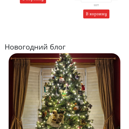
шт
В корзину
Новогодний блог