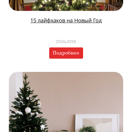
15 лайфхаков на Новый Год
23.04.2019
Подробнее