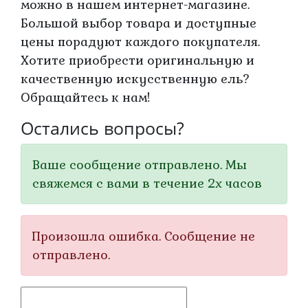
можно в нашем интернет-магазине.
Большой выбор товара и доступные
цены порадуют каждого покупателя.
Хотите приобрести оригинальную и
качественную искусственную ель?
Обращайтесь к нам!
Остались вопросы?
Ваше сообщение отправлено. Мы
свяжемся с вами в течение 2х часов
Произошла ошибка. Сообщение не
отправлено.