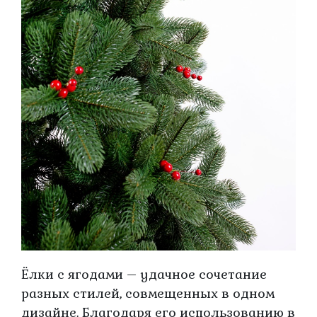
Ёлки с ягодами – удачное сочетание
разных стилей, совмещенных в одном
дизайне. Благодаря его использованию в