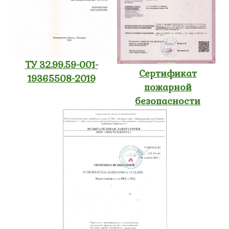
ТУ 32.99.59-001-
Сертификат
19365508-2019
пожарной
безопасности