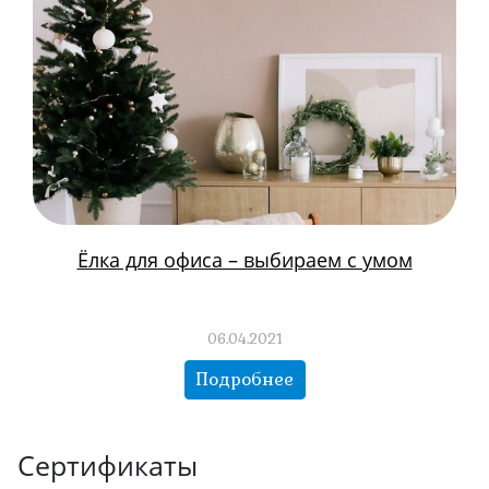
Ёлка для офиса – выбираем с умом
06.04.2021
Подробнее
Сертификаты