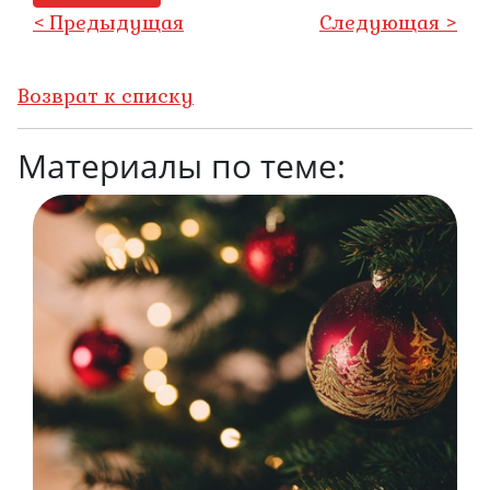
< Предыдущая
Следующая >
Возврат к списку
Материалы по теме: