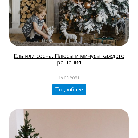
Ель или сосна. Плюсы и минусы каждого
решения
14.04.2021
Подробнее