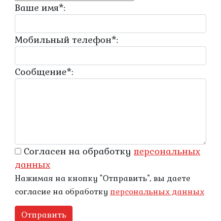
Ваше имя
*
:
Мобильный телефон
*
:
Сообщение
*
:
Согласен на обработку
персональныx
данных
Нажимая на кнопку "Отправить", вы даете
согласие на обработку
персональных данных
Отправить