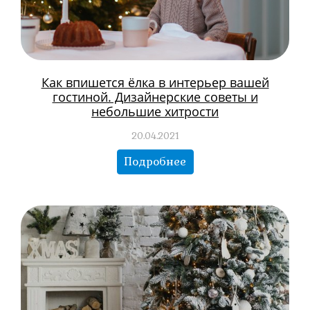
Как впишется ёлка в интерьер вашей
гостиной. Дизайнерские советы и
небольшие хитрости
20.04.2021
Подробнее