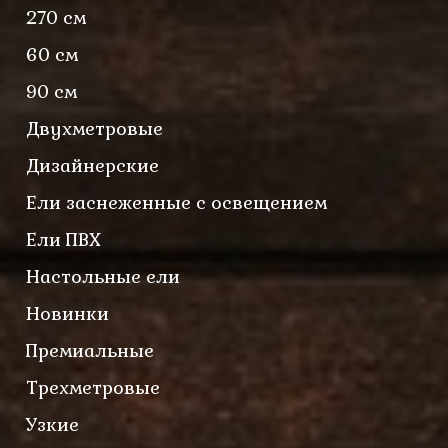
270 см
60 см
90 см
Двухметровые
Дизайнерские
Ели заснеженные с освещением
Ели ПВХ
Настольные ели
Новинки
Премиальные
Трехметровые
Узкие