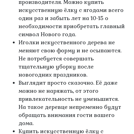
производителя. Можно купить
искусственную ёлку с ягодами всего
один раз и забыть лет на 10-15 о
необходимости приобретать главный
символ Нового года.
Иголки искусственного дерева не
меняют свою форму и не осыпаются.
Не потребуется совершать
тщательную уборку после
новогодних праздников.
Выглядит просто сказочно. Её даже
можно не наряжать, от этого
привлекательность не уменьшится.
На такое деревце непременно будут
обращать внимания гости вашего
дома.
Купить искусственную ёлку с