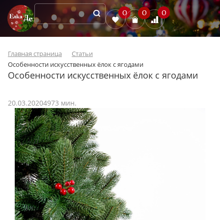
0
0
0
Главная страница
Статьи
Особенности искусственных ёлок с ягодами
Особенности искусственных ёлок с ягодами
20.03.2020
497
3 мин.