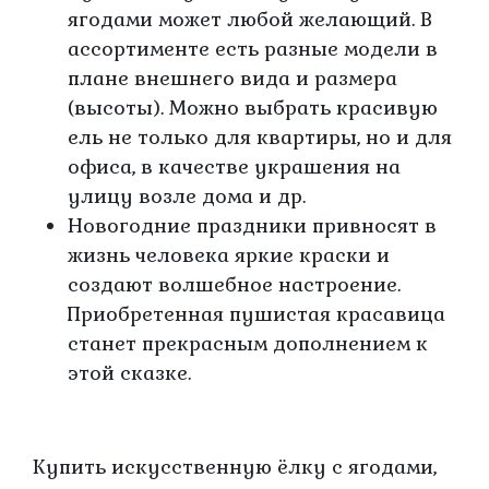
ягодами может любой желающий. В
ассортименте есть разные модели в
плане внешнего вида и размера
(высоты). Можно выбрать красивую
ель не только для квартиры, но и для
офиса, в качестве украшения на
улицу возле дома и др.
Новогодние праздники привносят в
жизнь человека яркие краски и
создают волшебное настроение.
Приобретенная пушистая красавица
станет прекрасным дополнением к
этой сказке.
Купить искусственную ёлку с ягодами,