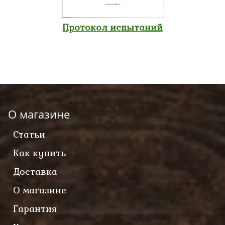
Протокол испытаний
О магазине
Статьи
Как купить
Доставка
О магазине
Гарантия