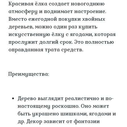
Красивая ёлка создает новогоднюю
атмосферу и поднимает настроение.
Вместо ежегодной покупки хвойных
деревьев, можно один раз купить
искусственную ёлку с ягодами, которая
прослужит долгий срок. Это полностью
оправданная трата средств.
Преимущества:
Дерево выглядит реалистично и по-
настоящему роскошно. Оно может
быть украшено шишками, ягодами и
др. Декор зависит от фантазии