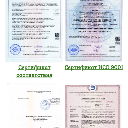
Сертификат
Сертификат ИСО 9001
соответствия