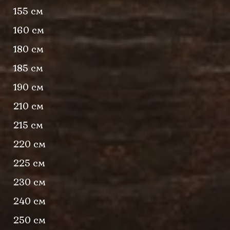
155 см
160 см
180 см
185 см
190 см
210 см
215 см
220 см
225 см
230 см
240 см
250 см