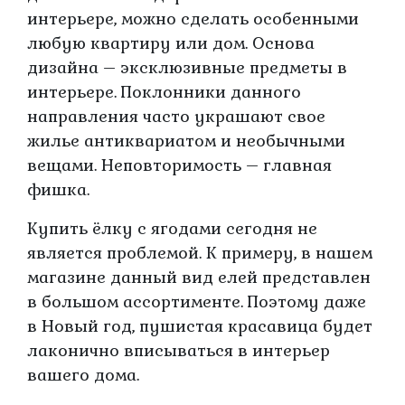
интерьере, можно сделать особенными
любую квартиру или дом. Основа
дизайна – эксклюзивные предметы в
интерьере. Поклонники данного
направления часто украшают свое
жилье антиквариатом и необычными
вещами. Неповторимость – главная
фишка.
Купить ёлку с ягодами сегодня не
является проблемой. К примеру, в нашем
магазине данный вид елей представлен
в большом ассортименте. Поэтому даже
в Новый год, пушистая красавица будет
лаконично вписываться в интерьер
вашего дома.