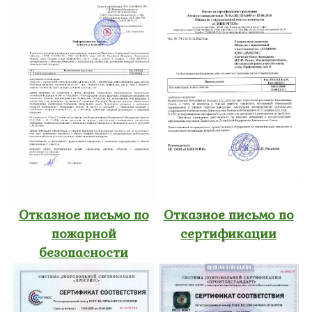
Отказное письмо по
Отказное письмо по
пожарной
сертификации
безопасности