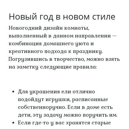
Новый год в новом стиле
Новогодний дизайн комнаты,
выполненный в данном направлении –
комбинация домашнего уюта и
креативного подхода к празднику.
Погрузившись в творчество, можно взять
на заметку следующие правила:
Для украшения ели отлично
подойдут игрушки, расписанные
собственноручно. Если в доме есть
дети, эту задачу можно поручить им.
Если где-то у вас хранятся старые