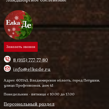
Заказать звонок
8 (915) 777-77-80
info@elkade.ru
Адрес: 601143, Владимирская область, город Петушки,
улица Профсоюзная, дом 41
Понедельник - пятница с 10.00 до 17.00
Персональный раздел