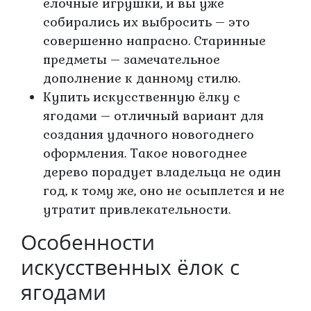
елочные игрушки, и вы уже
собирались их выбросить – это
совершенно напрасно. Старинные
предметы – замечательное
дополнение к данному стилю.
Купить искусственную ёлку с
ягодами – отличный вариант для
создания удачного новогоднего
оформления. Такое новогоднее
дерево порадует владельца не один
год, к тому же, оно не осыплется и не
утратит привлекательности.
Особенности
искусственных ёлок с
ягодами