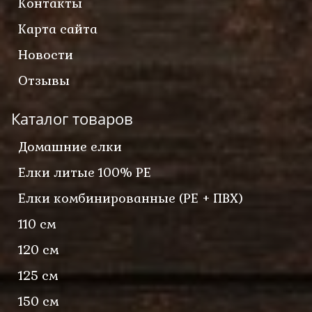
Контакты
Карта сайта
Новости
Отзывы
Каталог товаров
Домашние елки
Елки литые 100% PE
Елки комбинированные (PE + ПВХ)
110 см
120 см
125 см
150 см