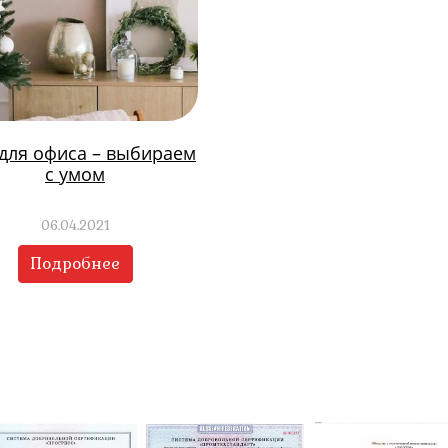
 для офиса – выбираем
с умом
06.04.2021
Подробнее