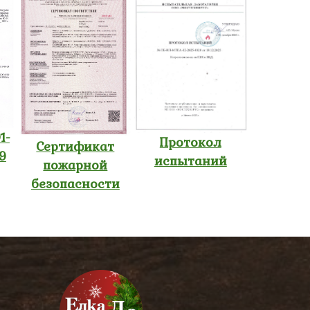
1-
Протокол
Сертификат
9
испытаний
пожарной
безопасности