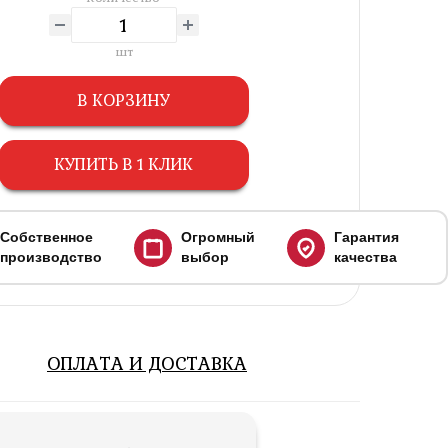
шт
В КОРЗИНУ
КУПИТЬ В 1 КЛИК
Собственное
Огромный
Гарантия
производство
выбор
качества
ОПЛАТА И ДОСТАВКА