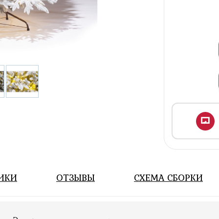
ИКИ
ОТЗЫВЫ
СХЕМА СБОРКИ