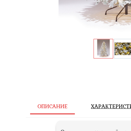
ОПИСАНИЕ
ХАРАКТЕРИСТ